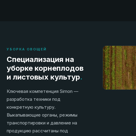
УБОРКА ОВОЩЕЙ
Специализация на
уборке корнеплодов
и листовых культур
.
Ключевая компетенция Simon —
разработка техники под
конкретную культуру.
Выкапывающие органы, режимы
транспортировки и давление на
продукцию рассчитаны под