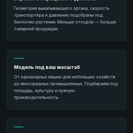
Геометрия выкапывающего органа, скорость
транспортёра и давление подобраны под
биологию растения. Меньше отходов — больше
товарной продукции.
Модель под ваш масштаб
От однорядных машин для небольших хозяйств
до многорядных промышленных. Подбираем под
площадь, культуру и нужную
производительность.