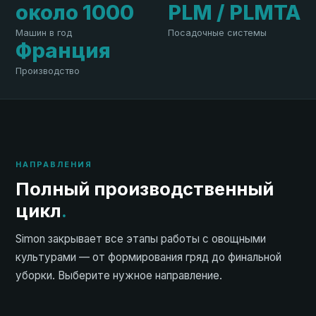
около 1000
PLM / PLMTA
Машин в год
Посадочные системы
Франция
Производство
НАПРАВЛЕНИЯ
Полный производственный
цикл
.
Simon закрывает все этапы работы с овощными
культурами — от формирования гряд до финальной
уборки. Выберите нужное направление.