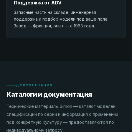
Поддержка от ADV
Запасные части на складе, инженерная
поддержка и подбор модели под ваше поле.
Завод — Франция, опыт — с 1968 года.
ДОКУМЕНТАЦИЯ
Каталоги и документация
Технические материалы Simon — каталог моделей,
спецификации по серии и информация о применении
под конкретную культуру — предоставляются по
индивидуальному запросу.