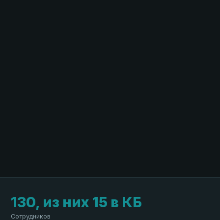
130, из них 15 в КБ
Сотрудников