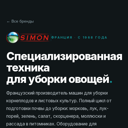
← Все бренды
ФРАНЦИЯ · С 1968 ГОДА
Специализированная
техника
для уборки овощей
.
Французский производитель машин для уборки
корнеплодов и листовых культур. Полный цикл от
подготовки почвы до уборки: морковь, лук, лук-
порей, зелень, салат, скорценера, моллюски и
рассада в питомниках. Оборудование для