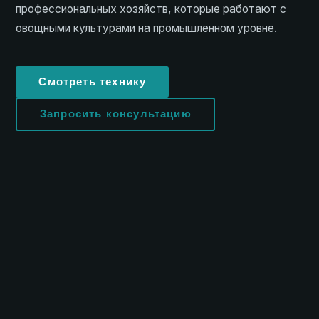
профессиональных хозяйств, которые работают с
овощными культурами на промышленном уровне.
Смотреть технику
Запросить консультацию