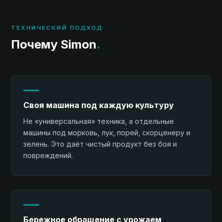
ТЕХНИЧЕСКИЙ ПОДХОД
Почему Simon
.
Своя машина под каждую культуру
Не «универсальная» техника, а отдельные
машины под морковь, лук, порей, скорценеру и
зелень. Это даёт чистый продукт без боя и
повреждений.
Бережное обращение с урожаем