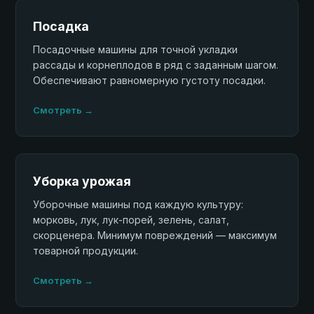
Посадка
Посадочные машины для точной укладки
рассады и корнеплодов в ряд с заданным шагом.
Обеспечивают равномерную густоту посадки.
Смотреть →
Уборка урожая
Уборочные машины под каждую культуру:
морковь, лук, лук-порей, зелень, салат,
скорценера. Минимум повреждений — максимум
товарной продукции.
Смотреть →