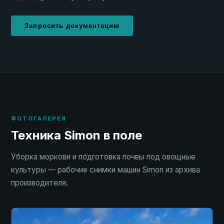
Запросить документацию
ФОТОГАЛЕРЕЯ
Техника Simon в поле
Уборка моркови и подготовка почвы под овощные
культуры — рабочие снимки машин Simon из архива
производителя.