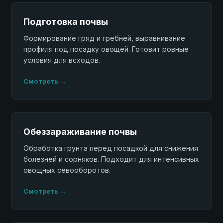
Подготовка почвы
Формирование гряд и гребней, выравнивание
профиля под посадку овощей. Готовит ровные
условия для всходов.
Смотреть →
Обеззараживание почвы
Обработка грунта перед посадкой для снижения
болезней и сорняков. Подходит для интенсивных
овощных севооборотов.
Смотреть →