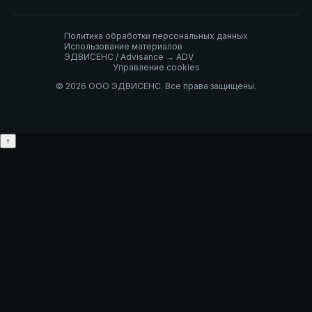
Политика обработки персональных данных
Использование материалов
ЭДВИСЕНС / Advisance → ADV
Управление cookies
© 2026 ООО ЭДВИСЕНС. Все права защищены.
↑