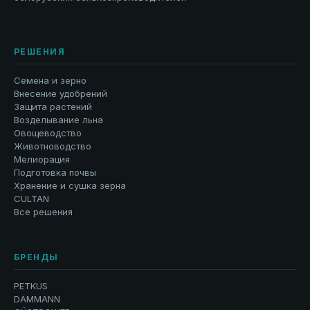
РЕШЕНИЯ
Семена и зерно
Внесение удобрений
Защита растений
Возделывание льна
Овощеводство
Животноводство
Мелиорация
Подготовка почвы
Хранение и сушка зерна
CULTAN
Все решения
БРЕНДЫ
PETKUS
DAMMANN