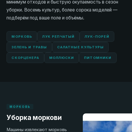
минимум отходов и быструю окупаемость в сезон
уборки. Восемь культур, более сорока моделей —
подберём под ваше поле и объёмы.
МОРКОВЬ
ЛУК РЕПЧАТЫЙ
ЛУК-ПОРЕЙ
ЗЕЛЕНЬ И ТРАВЫ
САЛАТНЫЕ КУЛЬТУРЫ
СКОРЦЕНЕРА
МОЛЛЮСКИ
ПИТОМНИКИ
МОРКОВЬ
Уборка моркови
Машины извлекают морковь