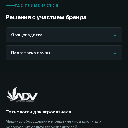
ГДЕ ПРИМЕНЯЕТСЯ
Решения с участием бренда
Овощеводство
→
Подготовка почвы
→
Технологии для агробизнеса
Машины, оборудование и решения «под ключ» для
белорусских сельхозпроизводителей