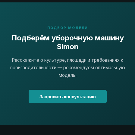
ПОДБОР МОДЕЛИ
Подберём уборочную машину
Simon
Расскажите о культуре, площади и требованиях к
производительности — рекомендуем оптимальную
модель.
Запросить консультацию