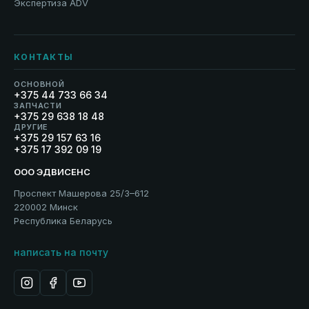
Экспертиза ADV
КОНТАКТЫ
ОСНОВНОЙ
+375 44 733 66 34
ЗАПЧАСТИ
+375 29 638 18 48
ДРУГИЕ
+375 29 157 63 16
+375 17 392 09 19
ООО ЭДВИСЕНС
Проспект Машерова 25/3–612
220002 Минск
Республика Беларусь
написать на почту