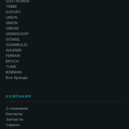
GÜSTROWER
TEBBE
DUPORT
UNION
SIMON
VIRKAR
GERINGHOFF
GÖWEIL
SGARIBOLDI
WAGNER
FERRARI
BROCH
TUME
BOBMAN
Все бренды
КОМПАНИЯ
О компании
Контакты
Запчасти
Сервис