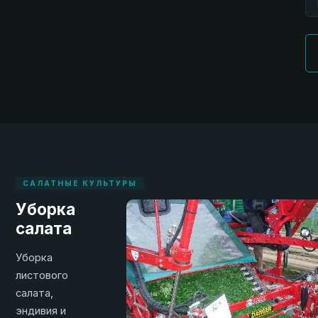
САЛАТНЫЕ КУЛЬТУРЫ
Уборка
салата
Уборка
листового
салата,
эндивия и