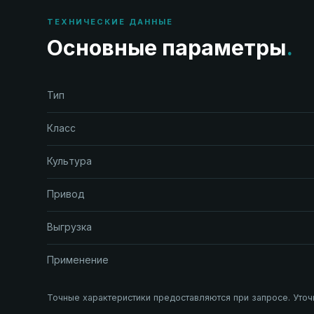
ТЕХНИЧЕСКИЕ ДАННЫЕ
Основные параметры
.
Тип
Класс
Культура
Привод
Выгрузка
Применение
Точные характеристики предоставляются при запросе. Уточ