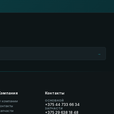
→
Компания
Контакты
ОСНОВНОЙ
О компании
+375 44 733 66 34
онтакты
ЗАПЧАСТИ
Запчасти
+375 29 638 18 48