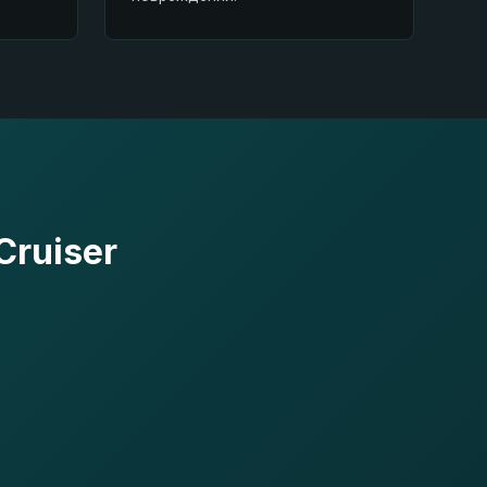
Cruiser