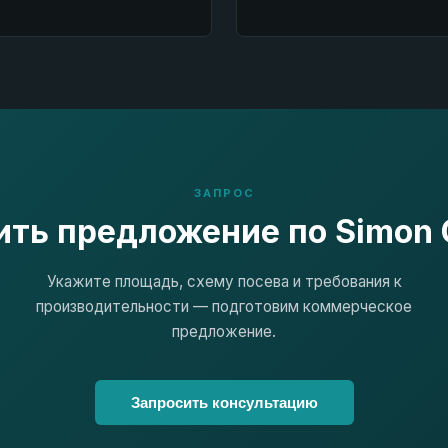
ЗАПРОС
ть предложение по Simon 
Укажите площадь, схему посева и требования к
производительности — подготовим коммерческое
предложение.
Запросить консультацию