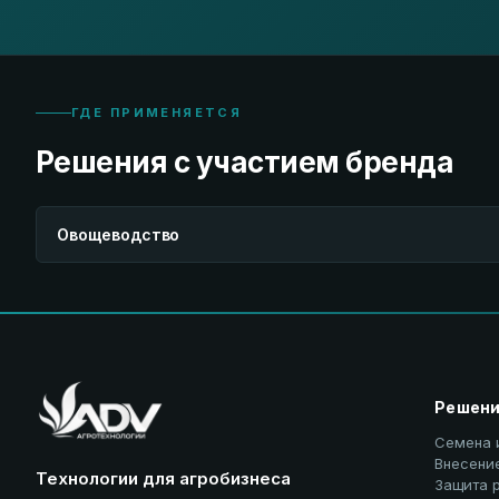
ГДЕ ПРИМЕНЯЕТСЯ
Решения с участием бренда
Овощеводство
Решен
Семена 
Внесени
Технологии для агробизнеса
Защита 