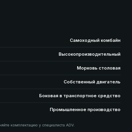
Самоходный комбайн
Высокопроизводительный
Морковь столовая
Собственный двигатель
Боковая в транспортное средство
Промышленное производство
няйте комплектацию у специалиста ADV.