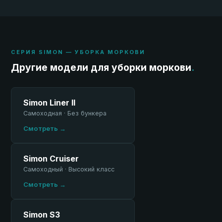
СЕРИЯ SIMON — УБОРКА МОРКОВИ
Другие модели для уборки моркови
.
Simon Liner II
Самоходная · Без бункера
Смотреть →
Simon Cruiser
Самоходный · Высокий класс
Смотреть →
Simon S3