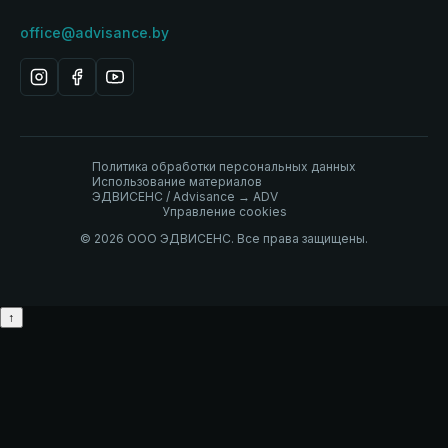
office@advisance.by
Политика обработки персональных данных
Использование материалов
ЭДВИСЕНС / Advisance → ADV
Управление cookies
© 2026 ООО ЭДВИСЕНС. Все права защищены.
↑