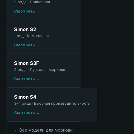
2 ряда · Прицепная
Смотреть →
Simon S2
1 ряд · Компактная
Смотреть →
Simon S3F
2 ряда · Пучковая морковь
Смотреть →
Simon S4
3–4 ряда · Высокая производительность
Смотреть →
← Все модели для моркови