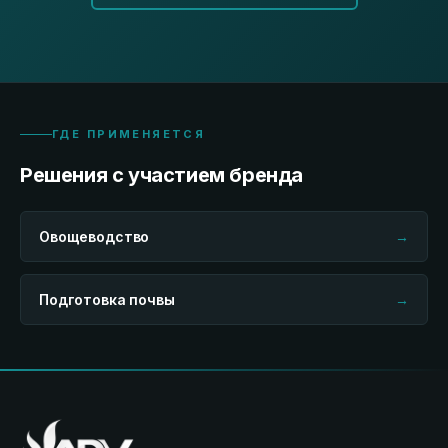
ГДЕ ПРИМЕНЯЕТСЯ
Решения с участием бренда
Овощеводство
→
Подготовка почвы
→