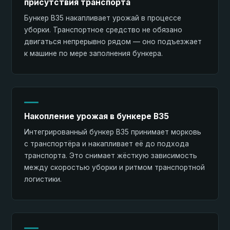
присутствия транспорта
Бункер B35 накапливает урожай в процессе
уборки. Транспортное средство не обязано
двигаться непрерывно рядом — оно подъезжает
к машине по мере заполнения бункера.
Накопление урожая в бункере B35
Интегрированный бункер B35 принимает морковь
с транспортёра и накапливает её до подхода
транспорта. Это снимает жёсткую зависимость
между скоростью уборки и ритмом транспортной
логистики.