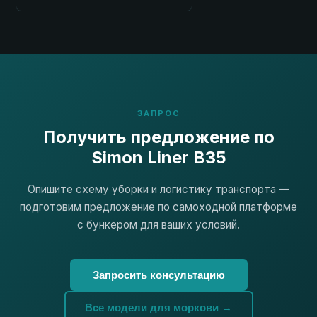
ЗАПРОС
Получить предложение по
Simon Liner B35
Опишите схему уборки и логистику транспорта —
подготовим предложение по самоходной платформе
с бункером для ваших условий.
Запросить консультацию
Все модели для моркови →