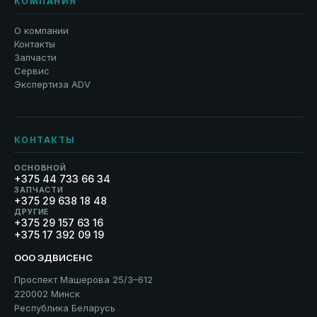
КОМПАНИЯ
О компании
Контакты
Запчасти
Сервис
Экспертиза ADV
КОНТАКТЫ
ОСНОВНОЙ
+375 44 733 66 34
ЗАПЧАСТИ
+375 29 638 18 48
ДРУГИЕ
+375 29 157 63 16
+375 17 392 09 19
ООО ЭДВИСЕНС
Проспект Машерова 25/3–612
220002 Минск
Республика Беларусь