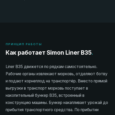
ПРИНЦИП РАБОТЫ
Как работает Simon Liner B35
.
Liner B35 движется по рядкам самостоятельно.
Рабочие органы извлекают морковь, отделяют ботву
и подают корнеплод на транспортёр. Вместо прямой
выгрузки в транспорт морковь поступает в
накопительный бункер B35, встроенный в
конструкцию машины. Бункер накапливает урожай до
прибытия транспортного средства. По прибытии