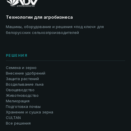
Технологии для агробизнеса
Машины, оборудование и решения «под ключ» для
белорусских сельхозпроизводителей
РЕШЕНИЯ
Семена и зерно
Внесение удобрений
Защита растений
Возделывание льна
Овощеводство
Животноводство
Мелиорация
Подготовка почвы
Хранение и сушка зерна
CULTAN
Все решения