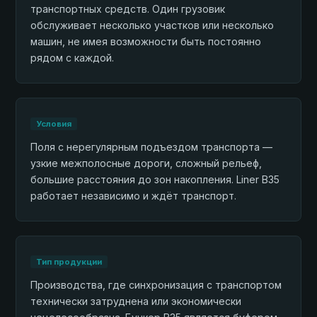
транспортных средств. Один грузовик
обслуживает несколько участков или несколько
машин, не имея возможности быть постоянно
рядом с каждой.
Условия
Поля с нерегулярным подъездом транспорта —
узкие межполосные дороги, сложный рельеф,
большие расстояния до зон накопления. Liner B35
работает независимо и ждёт транспорт.
Тип продукции
Производства, где синхронизация с транспортом
технически затруднена или экономически