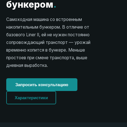
бункером
.
Самоходная машина со встроенным
накопительным бункером. В отличие от
базового Liner II, ей не нужен постоянно
сопровождающий транспорт — урожай
временно копится в бункере. Меньше
простоев при смене транспорта, выше
дневная выработка.
Запросить консультацию
Характеристики