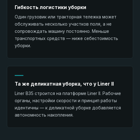
Гибкость логистики уборки
Один грузовик или тракторная тележка может
обслуживать несколько участков поля, а не
сопровождать машину постоянно. Меньше
транспортных средств — ниже себестоимость
уборки.
Та же деликатная уборка, что у Liner II
Liner B35 строится на платформе Liner II. Рабочие
органы, настройки скорости и принцип работы
идентичны — к деликатной уборке добавляется
автономность накопления.