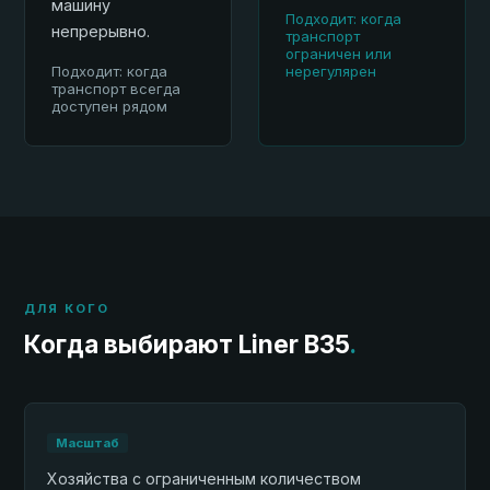
машину
Подходит: когда
непрерывно.
транспорт
ограничен или
Подходит: когда
нерегулярен
транспорт всегда
доступен рядом
ДЛЯ КОГО
Когда выбирают Liner B35
.
Масштаб
Хозяйства с ограниченным количеством