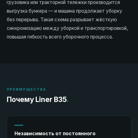
грузовика или тракторной тележки производится
выгрузка бункера — и машина продолжает уборку
без перерыва. Такая схема разрывает жёсткую
синхронизацию между уборкой и транспортировкой,
повышая гибкость всего уборочного процесса.
ПРЕИМУЩЕСТВА
Почему Liner B35
.
Независимость от постоянного