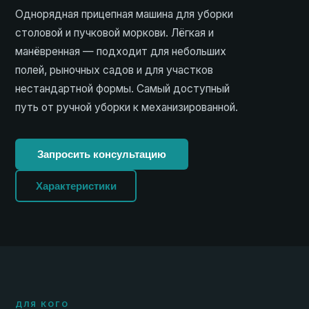
Однорядная прицепная машина для уборки
столовой и пучковой моркови. Лёгкая и
манёвренная — подходит для небольших
полей, рыночных садов и для участков
нестандартной формы. Самый доступный
путь от ручной уборки к механизированной.
Запросить консультацию
Характеристики
ДЛЯ КОГО