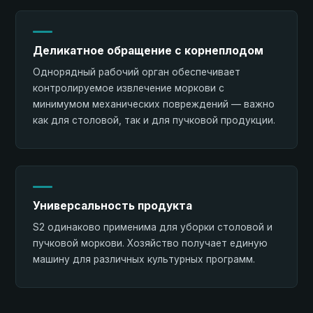
Деликатное обращение с корнеплодом
Однорядный рабочий орган обеспечивает
контролируемое извлечение моркови с
минимумом механических повреждений — важно
как для столовой, так и для пучковой продукции.
Универсальность продукта
S2 одинаково применима для уборки столовой и
пучковой моркови. Хозяйство получает единую
машину для различных культурных программ.