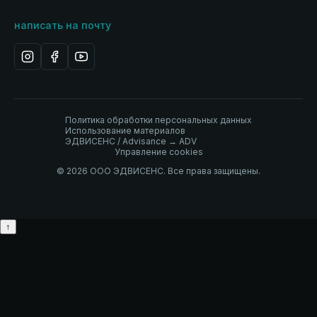
написать на почту
Политика обработки персональных данных
Использование материалов
ЭДВИСЕНС / Advisance → ADV
Управление cookies
© 2026 ООО ЭДВИСЕНС. Все права защищены.
↑