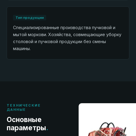
Тип продукции
Специализированные производства пучковой и
мытой моркови. Хозяйства, совмещающие уборку
столовой и пучковой продукции без смены
машины.
ТЕХНИЧЕСКИЕ
ДАННЫЕ
Основные
параметры
.