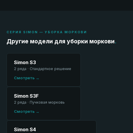
СЕРИЯ SIMON — УБОРКА МОРКОВИ
Другие модели для уборки моркови
.
Simon S3
2 ряда · Стандартное решение
Смотреть →
Simon S3F
2 ряда · Пучковая морковь
Смотреть →
Simon S4