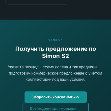
ЗАПРОС
Получить предложение по
Simon S2
Укажите площадь, схему посева и тип продукции —
подготовим коммерческое предложение с учётом
комплектации под ваши условия.
Запросить консультацию
Все модели для моркови →