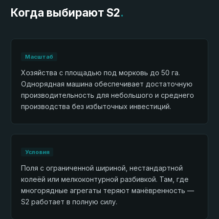
Когда выбирают S2
.
Масштаб
Хозяйства с площадью под морковь до 50 га.
Однорядная машина обеспечивает достаточную
производительность для небольшого и среднего
производства без избыточных инвестиций.
Условия
Поля с ограниченной шириной, нестандартной
колеёй или мелкоконтурной разбивкой. Там, где
многорядные агрегаты теряют манёвренность —
S2 работает в полную силу.