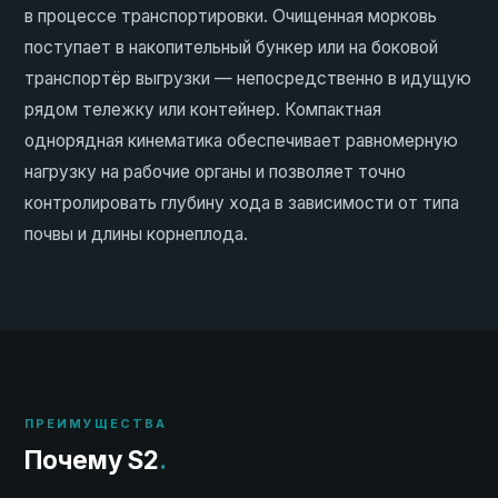
в процессе транспортировки. Очищенная морковь
поступает в накопительный бункер или на боковой
транспортёр выгрузки — непосредственно в идущую
рядом тележку или контейнер. Компактная
однорядная кинематика обеспечивает равномерную
нагрузку на рабочие органы и позволяет точно
контролировать глубину хода в зависимости от типа
почвы и длины корнеплода.
ПРЕИМУЩЕСТВА
Почему S2
.