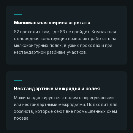
Минимальная ширина агрегата
S2 проходит там, где S3 не пройдёт. Компактная
однорядная конструкция позволяет работать на
мелкоконтурных полях, в узких проходах и при
нестандартной разбивке участков.
Нестандартные межрядья и колея
Машина адаптируется к полям с нерегулярными
или нестандартными межрядьями. Подходит для
хозяйств, которые сеют вне промышленных схем
посева.