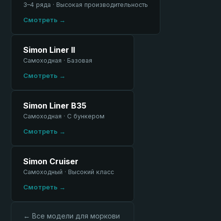
3–4 ряда · Высокая производительность
Смотреть →
Simon Liner II
Самоходная · Базовая
Смотреть →
Simon Liner B35
Самоходная · С бункером
Смотреть →
Simon Cruiser
Самоходный · Высокий класс
Смотреть →
← Все модели для моркови