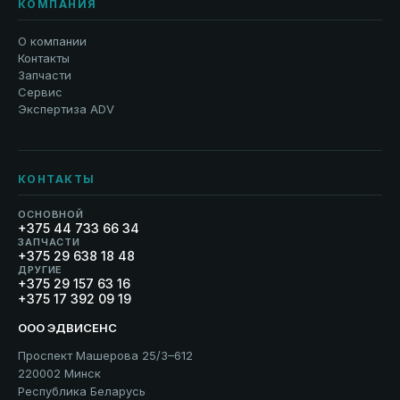
КОМПАНИЯ
О компании
Контакты
Запчасти
Сервис
Экспертиза ADV
КОНТАКТЫ
ОСНОВНОЙ
+375 44 733 66 34
ЗАПЧАСТИ
+375 29 638 18 48
ДРУГИЕ
+375 29 157 63 16
+375 17 392 09 19
ООО ЭДВИСЕНС
Проспект Машерова 25/3–612
220002 Минск
Республика Беларусь