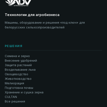
Технологии для агробизнеса
Машины, оборудование и решения «под ключ» для
белорусских сельхозпроизводителей
РЕШЕНИЯ
Семена и зерно
Внесение удобрений
Защита растений
Возделывание льна
Овощеводство
Животноводство
Мелиорация
Подготовка почвы
Хранение и сушка зерна
CULTAN
Все решения