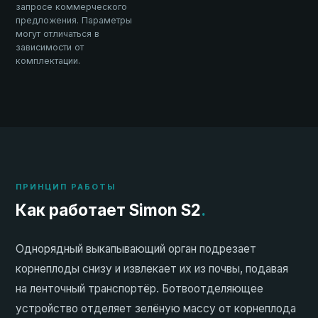
запросе коммерческого
предложения. Параметры
могут отличаться в
зависимости от
комплектации.
ПРИНЦИП РАБОТЫ
Как работает Simon S2
.
Однорядный выкапывающий орган подрезает
корнеплоды снизу и извлекает их из почвы, подавая
на ленточный транспортёр. Ботвоотделяющее
устройство отделяет зелёную массу от корнеплода