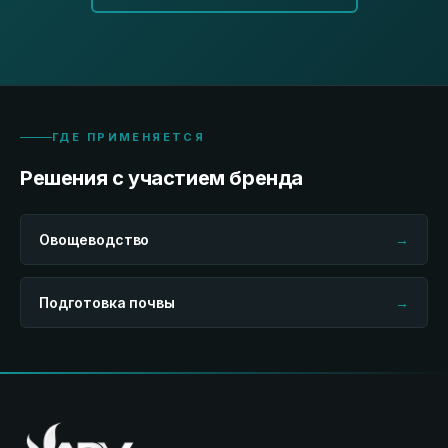
ГДЕ ПРИМЕНЯЕТСЯ
Решения с участием бренда
Овощеводство
→
Подготовка почвы
→