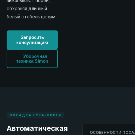
выкапывают порей,
сохраняя длинный
белый стебель целым.
Запросить
консультацию
← Уборочная
техника Simon
ПОСАДКА ЛУКА-ПОРЕЯ
Автоматическая
ОСОБЕННОСТИ ПОСА