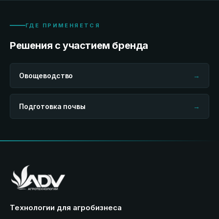
ГДЕ ПРИМЕНЯЕТСЯ
Решения с участием бренда
Овощеводство
→
Подготовка почвы
→
Технологии для агробизнеса