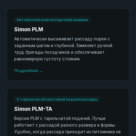
Автоматическая посадочная машина
Simon PLM
Автоматически высаживает рассаду порея с
заданным шагом и глубиной. Заменяет ручной
труд бригады посадчиков и обеспечивает
равномерную густоту стояния.
Подробнее →
С тарельчатой системой подачи рассады
Simon PLM-TA
Версия PLM с тарельчатой подачей. Лучше
работает с рассадой разного размера и формы.
Удобно, когда рассада приходит из питомника не