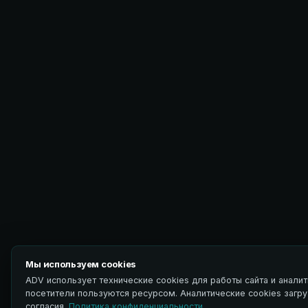
Мы используем cookies
ADV использует технические cookies для работы сайта и аналит
посетители пользуются ресурсом. Аналитические cookies загр
согласия.
Политика конфиденциальности
.