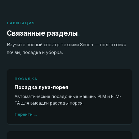
НАВИГАЦИЯ
Связанные разделы
.
Изучите полный спектр техники Simon — подготовка
почвы, посадка и уборка.
ПОСАДКА
Посадка лука-порея
Автоматические посадочные машины PLM и PLM-
TA для высадки рассады порея.
Перейти →