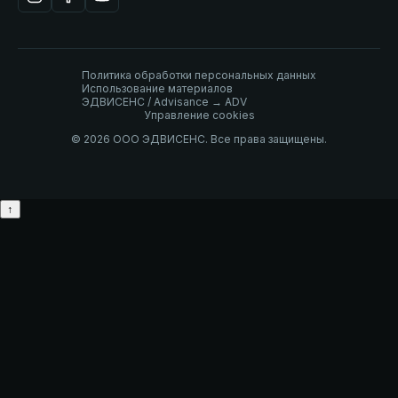
Политика обработки персональных данных
Использование материалов
ЭДВИСЕНС / Advisance → ADV
Управление cookies
© 2026 ООО ЭДВИСЕНС. Все права защищены.
↑