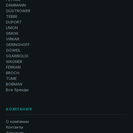
DAMMANN
GÜSTROWER
TEBBE
DUPORT
UNION
SIMON
VIRKAR
GERINGHOFF
GÖWEIL
SGARIBOLDI
WAGNER
FERRARI
BROCH
TUME
BOBMAN
Все бренды
КОМПАНИЯ
О компании
Контакты
Запчасти