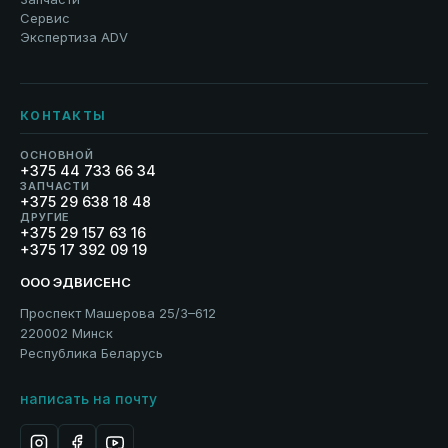
Сервис
Экспертиза ADV
КОНТАКТЫ
ОСНОВНОЙ
+375 44 733 66 34
ЗАПЧАСТИ
+375 29 638 18 48
ДРУГИЕ
+375 29 157 63 16
+375 17 392 09 19
ООО ЭДВИСЕНС
Проспект Машерова 25/3–612
220002 Минск
Республика Беларусь
написать на почту