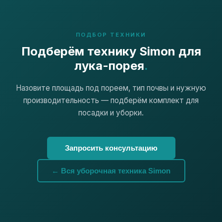
ПОДБОР ТЕХНИКИ
Подберём технику Simon для
лука-порея
.
Назовите площадь под пореем, тип почвы и нужную
производительность — подберём комплект для
посадки и уборки.
Запросить консультацию
← Вся уборочная техника Simon