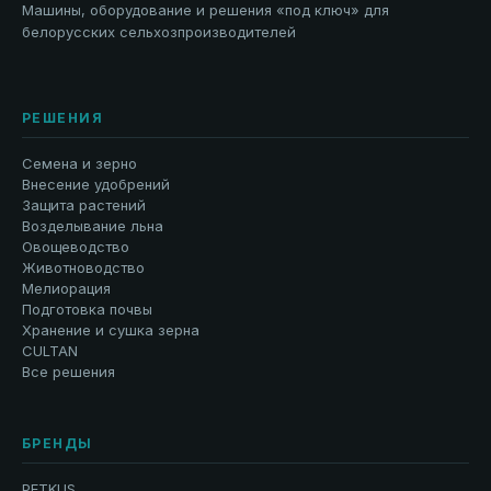
Машины, оборудование и решения «под ключ» для
белорусских сельхозпроизводителей
РЕШЕНИЯ
Семена и зерно
Внесение удобрений
Защита растений
Возделывание льна
Овощеводство
Животноводство
Мелиорация
Подготовка почвы
Хранение и сушка зерна
CULTAN
Все решения
БРЕНДЫ
PETKUS