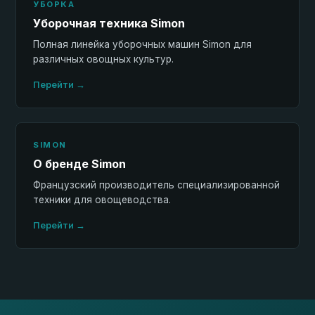
УБОРКА
Уборочная техника Simon
Полная линейка уборочных машин Simon для
различных овощных культур.
Перейти →
SIMON
О бренде Simon
Французский производитель специализированной
техники для овощеводства.
Перейти →