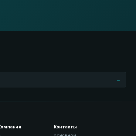
→
Компания
Контакты
ОСНОВНОЙ