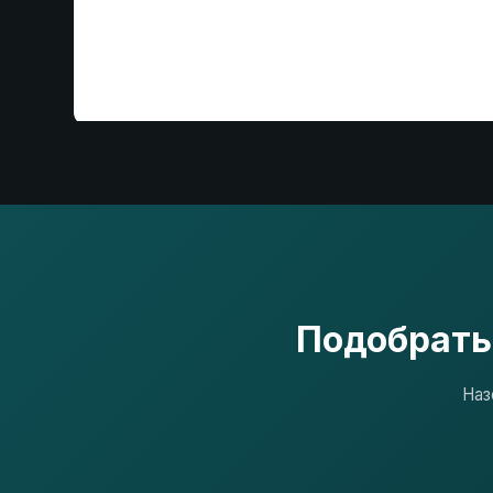
Подобрать
Наз