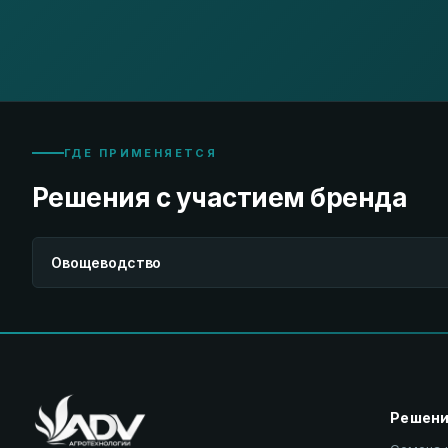
ГДЕ ПРИМЕНЯЕТСЯ
Решения с участием бренда
Овощеводство
Решен