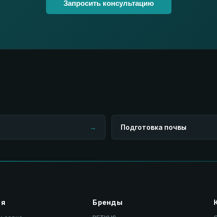
Запросить консультацию
→
Подготовка почвы
ия
Бренды