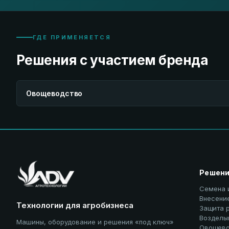
ГДЕ ПРИМЕНЯЕТСЯ
Решения с участием бренда
Овощеводство
Решен
Семена 
Внесени
Технологии для агробизнеса
Защита 
Возделы
Машины, оборудование и решения «под ключ»
Овощево