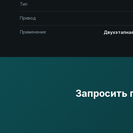
Тип
Привод
Применение
Двухэтапная
Запросить 