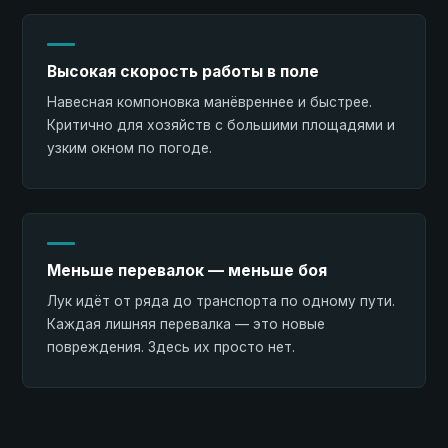
Высокая скорость работы в поле
Навесная компоновка манёвреннее и быстрее.
Критично для хозяйств с большими площадями и
узким окном по погоде.
Меньше перевалок — меньше боя
Лук идёт от ряда до транспорта по одному пути.
Каждая лишняя перевалка — это новые
повреждения. Здесь их просто нет.