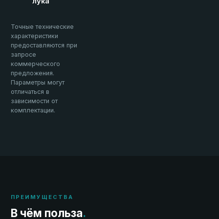
лука
Точные технические
характеристики
предоставляются при
запросе
коммерческого
предложения.
Параметры могут
отличаться в
зависимости от
комплектации.
ПРЕИМУЩЕСТВА
В чём польза
.