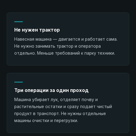
Не нужен трактор
Навесная машина — двигается и работает сама.
Не нужно занимать трактор и оператора
отдельно. Меньше требований к парку техники.
Три операции за один проход
Машина убирает лук, отделяет почву и
растительные остатки и сразу подаёт чистый
продукт в транспорт. Не нужны отдельные
машины очистки и перегрузки.