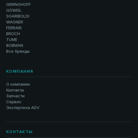
GERINGHOFF
GÖWEIL
SGARIBOLDI
WAGNER
FERRARI
BROCH
TUME
BOBMAN
Все бренды
КОМПАНИЯ
О компании
Контакты
Запчасти
Сервис
Экспертиза ADV
КОНТАКТЫ