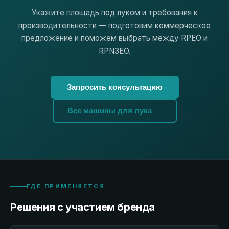
Укажите площадь под луком и требования к
производительности — подготовим коммерческое
предложение и поможем выбрать между RPEO и
RPN3EO.
Запросить консультацию
Все машины для лука →
ГДЕ ПРИМЕНЯЕТСЯ
Решения с участием бренда