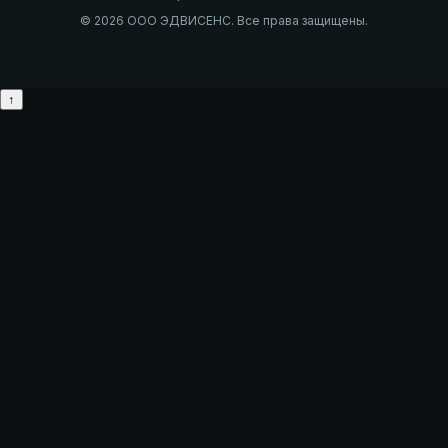
© 2026 ООО ЭДВИСЕНС. Все права защищены.
↑