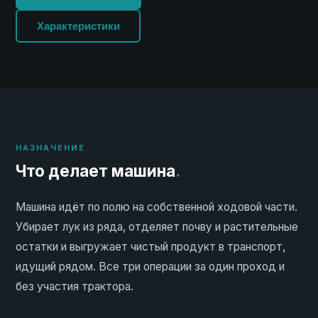
Характеристики
НАЗНАЧЕНИЕ
Что делает машина
.
Машина идёт по полю на собственной ходовой части.
Убирает лук из ряда, отделяет почву и растительные
остатки и выгружает чистый продукт в транспорт,
идущий рядом. Все три операции за один проход и
без участия трактора.