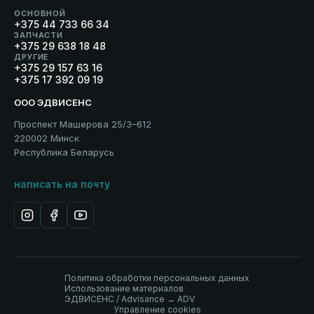
ОСНОВНОЙ
+375 44 733 66 34
ЗАПЧАСТИ
+375 29 638 18 48
ДРУГИЕ
+375 29 157 63 16
+375 17 392 09 19
ООО ЭДВИСЕНС
Проспект Машерова 25/3–612
220002 Минск
Республика Беларусь
написать на почту
Политика обработки персональных данных
Использование материалов
ЭДВИСЕНС / Advisance → ADV
Управление cookies