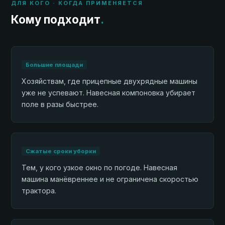
ДЛЯ КОГО · КОГДА ПРИМЕНЯЕТСЯ
Кому подходит
.
Большие площади
Хозяйствам, где прицепные двухрядные машины
уже не успевают. Навесная компоновка убирает
поле в разы быстрее.
Сжатые сроки уборки
Тем, у кого узкое окно по погоде. Навесная
машина манёвреннее и не ограничена скоростью
трактора.