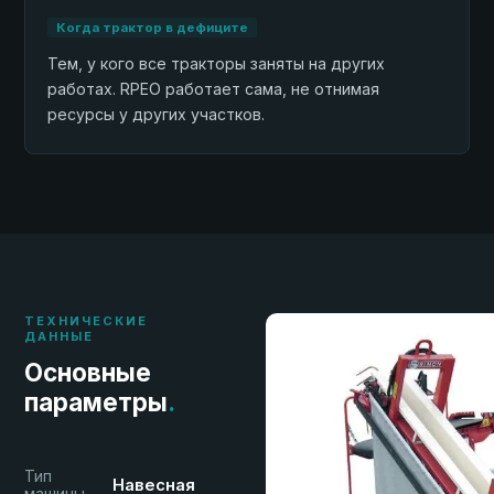
Когда трактор в дефиците
Тем, у кого все тракторы заняты на других
работах. RPEO работает сама, не отнимая
ресурсы у других участков.
ТЕХНИЧЕСКИЕ
ДАННЫЕ
Основные
параметры
.
Тип
Навесная