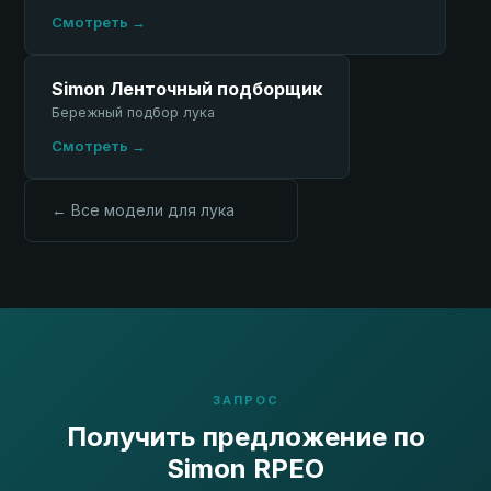
Смотреть →
Simon Ленточный подборщик
Бережный подбор лука
Смотреть →
← Все модели для лука
ЗАПРОС
Получить предложение по
Simon RPEO