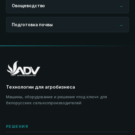
Овощеводство
→
Подготовка почвы
→
Технологии для агробизнеса
Машины, оборудование и решения «под ключ» для
белорусских сельхозпроизводителей
РЕШЕНИЯ