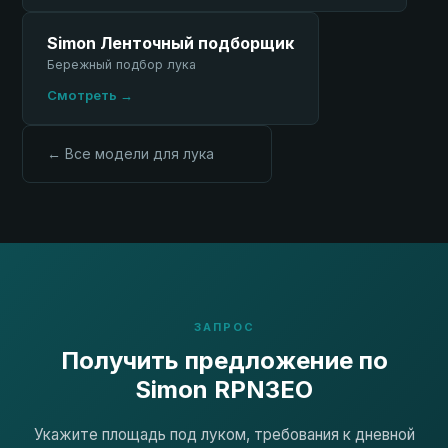
Simon Ленточный подборщик
Бережный подбор лука
Смотреть →
← Все модели для лука
ЗАПРОС
Получить предложение по
Simon RPN3EO
Укажите площадь под луком, требования к дневной