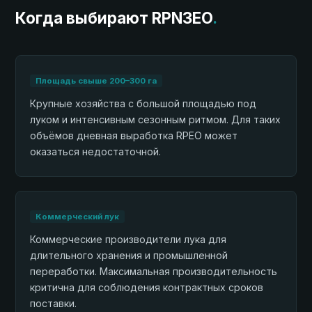
Когда выбирают RPN3EO
.
Площадь свыше 200–300 га
Крупные хозяйства с большой площадью под
луком и интенсивным сезонным ритмом. Для таких
объёмов дневная выработка RPEO может
оказаться недостаточной.
Коммерческий лук
Коммерческие производители лука для
длительного хранения и промышленной
переработки. Максимальная производительность
критична для соблюдения контрактных сроков
поставки.