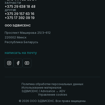
ЗАПЧАСТИ
+375 29 638 18 48
ДРУГИЕ
+375 29 157 63 16
+375 17 392 09 19
ООО ЭДВИСЕНС
Проспект Машерова 25/3–612
220002 Минск
Республика Беларусь
написать на почту
Политика обработки персональных данных
Использование материалов
ЭДВИСЕНС / Advisance → ADV
Управление cookies
© 2026 ООО ЭДВИСЕНС. Все права защищены.