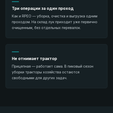
Три операции за один проход
Как и RPEO — уборка, очистка и выгрузка одним
проходом. На склад лук приходит уже первично
очищенным, без отдельных перевалок.
Не отнимает трактор
Прицепная — работает сама. В пиковый сезон
уборки тракторы хозяйства остаются
свободными для других задач.