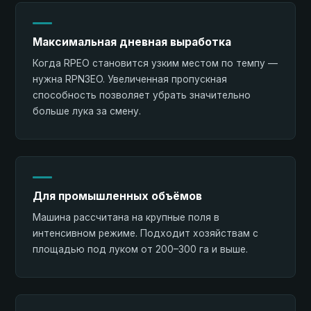
Максимальная дневная выработка
Когда RPEO становится узким местом по темпу —
нужна RPN3EO. Увеличенная пропускная
способность позволяет убрать значительно
больше лука за смену.
Для промышленных объёмов
Машина рассчитана на крупные поля в
интенсивном режиме. Подходит хозяйствам с
площадью под луком от 200–300 га и выше.