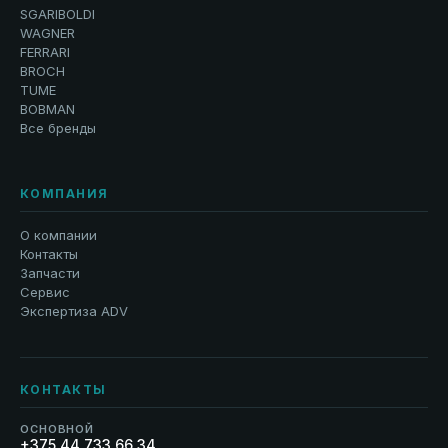
SGARIBOLDI
WAGNER
FERRARI
BROCH
TUME
BOBMAN
Все бренды
КОМПАНИЯ
О компании
Контакты
Запчасти
Сервис
Экспертиза ADV
КОНТАКТЫ
ОСНОВНОЙ
+375 44 733 66 34