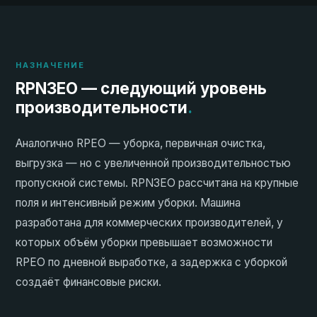
НАЗНАЧЕНИЕ
RPN3EO — следующий уровень
производительности
.
Аналогично RPEO — уборка, первичная очистка,
выгрузка — но с увеличенной производительностью
пропускной системы. RPN3EO рассчитана на крупные
поля и интенсивный режим уборки. Машина
разработана для коммерческих производителей, у
которых объём уборки превышает возможности
RPEO по дневной выработке, а задержка с уборкой
создаёт финансовые риски.