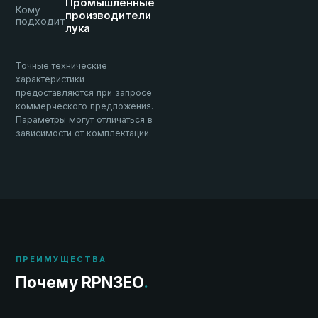
Промышленные
Кому
производители
подходит
лука
Точные технические
характеристики
предоставляются при запросе
коммерческого предложения.
Параметры могут отличаться в
зависимости от комплектации.
ПРЕИМУЩЕСТВА
Почему RPN3EO
.