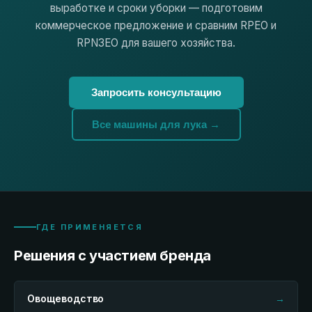
выработке и сроки уборки — подготовим
коммерческое предложение и сравним RPEO и
RPN3EO для вашего хозяйства.
Запросить консультацию
Все машины для лука →
ГДЕ ПРИМЕНЯЕТСЯ
Решения с участием бренда
Овощеводство
→