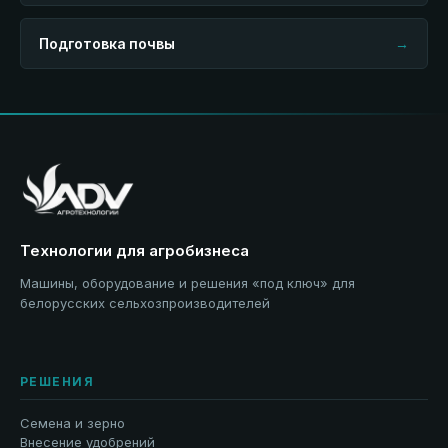
Подготовка почвы
→
Технологии для агробизнеса
Машины, оборудование и решения «под ключ» для
белорусских сельхозпроизводителей
РЕШЕНИЯ
Семена и зерно
Внесение удобрений