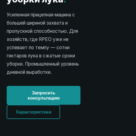
Усиленная прицепная машина с
большей шириной захвата и
пропускной способностью. Для
хозяйств, где RPEO уже не
успевает по темпу — сотни
гектаров лука в сжатые сроки
уборки. Промышленный уровень
дневной выработки.
Запросить
консультацию
Характеристики