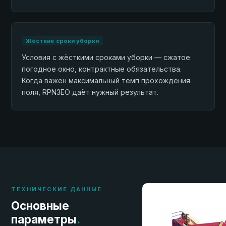
Жёсткие сроки уборки
Условия с жёсткими сроками уборки — сжатое
погодное окно, контрактные обязательства.
Когда важен максимальный темп прохождения
поля, RPN3EO даёт нужный результат.
ТЕХНИЧЕСКИЕ ДАННЫЕ
Основные
параметры
.