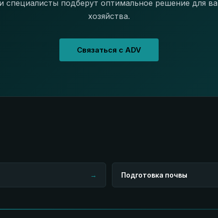
 специалисты подберут оптимальное решение для в
хозяйства.
Связаться с ADV
→
Подготовка почвы