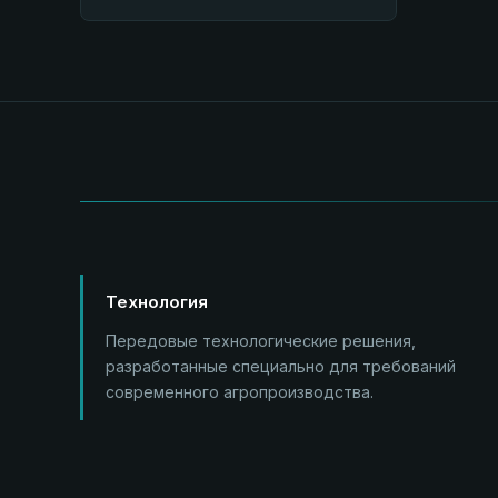
Технология
Передовые технологические решения,
разработанные специально для требований
современного агропроизводства.