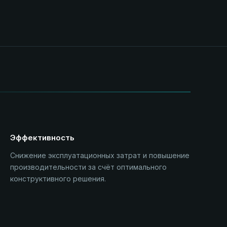
Эффективность
Снижение эксплуатационных затрат и повышение
производительности за счёт оптимального
конструктивного решения.