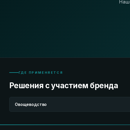
Наши
ГДЕ ПРИМЕНЯЕТСЯ
Решения с участием бренда
Овощеводство