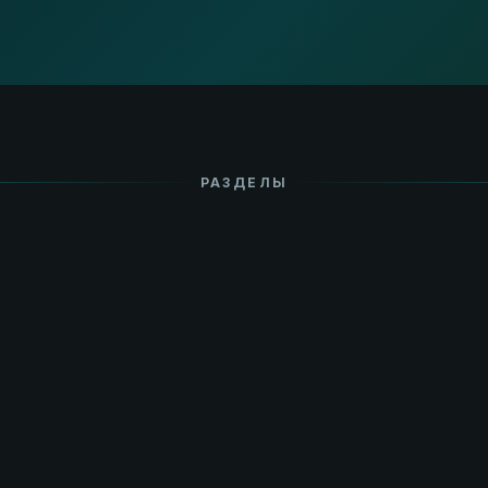
РАЗДЕЛЫ