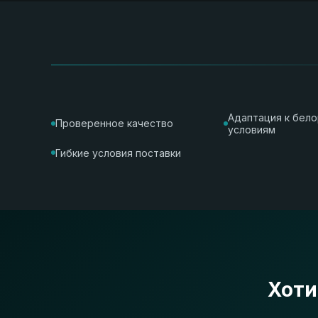
Адаптация к бел
Проверенное качество
условиям
Гибкие условия поставки
Хоти