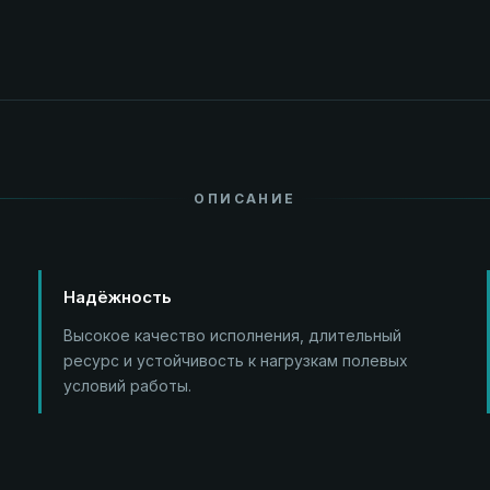
ОПИСАНИЕ
Надёжность
Высокое качество исполнения, длительный
ресурс и устойчивость к нагрузкам полевых
условий работы.