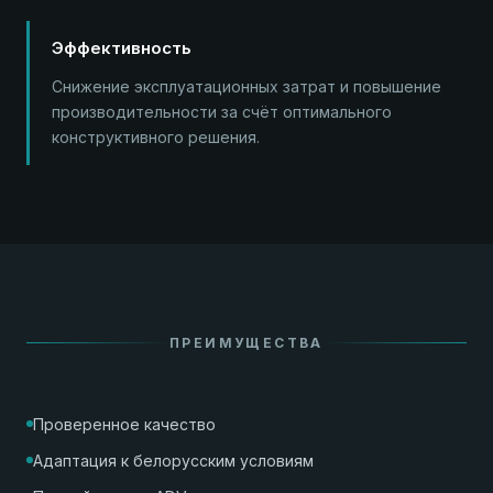
Эффективность
Снижение эксплуатационных затрат и повышение
производительности за счёт оптимального
конструктивного решения.
ПРЕИМУЩЕСТВА
Проверенное качество
Адаптация к белорусским условиям