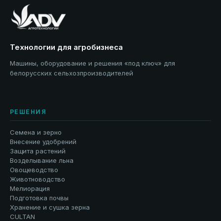
Технологии для агробизнеса
Машины, оборудование и решения «под ключ» для
белорусских сельхозпроизводителей
РЕШЕНИЯ
Семена и зерно
Внесение удобрений
Защита растений
Возделывание льна
Овощеводство
Животноводство
Мелиорация
Подготовка почвы
Хранение и сушка зерна
CULTAN