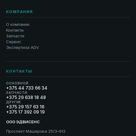
КОМПАНИЯ
О компании
Контакты
Запчасти
Сервис
Экспертиза ADV
КОНТАКТЫ
ОСНОВНОЙ
+375 44 733 66 34
ЗАПЧАСТИ
+375 29 638 18 48
ДРУГИЕ
+375 29 157 63 16
+375 17 392 09 19
ООО ЭДВИСЕНС
Проспект Машерова 25/3–612