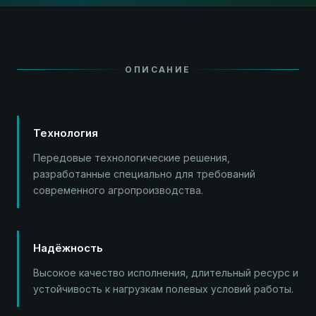
ОПИСАНИЕ
Технология
Передовые технологические решения,
разработанные специально для требований
современного агропроизводства.
Надёжность
Высокое качество исполнения, длительный ресурс и
устойчивость к нагрузкам полевых условий работы.