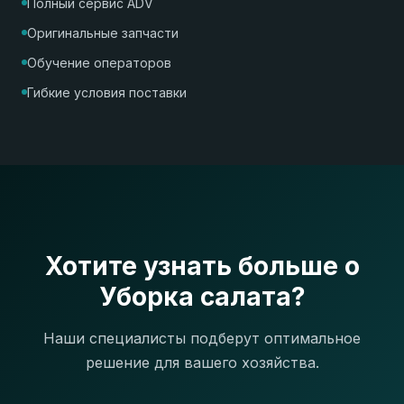
Полный сервис ADV
Оригинальные запчасти
Обучение операторов
Гибкие условия поставки
Хотите узнать больше о
Уборка салата?
Наши специалисты подберут оптимальное
решение для вашего хозяйства.