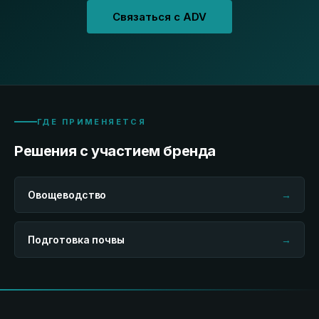
Связаться с ADV
ГДЕ ПРИМЕНЯЕТСЯ
Решения с участием бренда
Овощеводство
→
Подготовка почвы
→