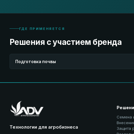
ГДЕ ПРИМЕНЯЕТСЯ
Решения с участием бренда
Подготовка почвы
Решен
Семена 
Внесени
Технологии для агробизнеса
Защита 