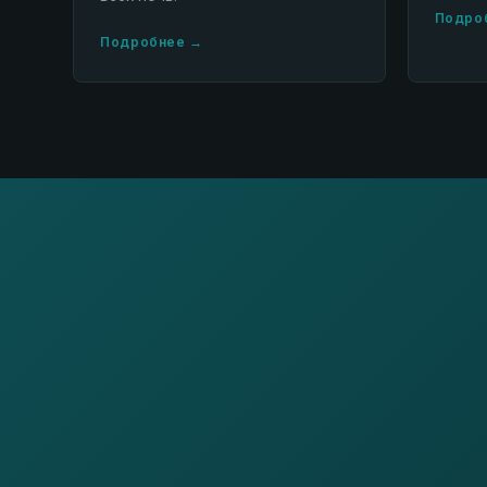
Подро
Подробнее →