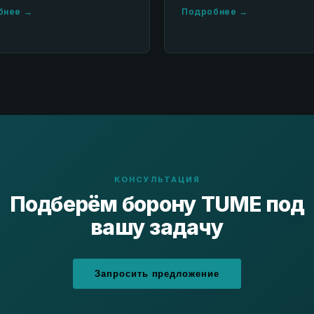
бнее →
Подробнее →
КОНСУЛЬТАЦИЯ
Подберём борону TUME под
вашу задачу
Запросить предложение