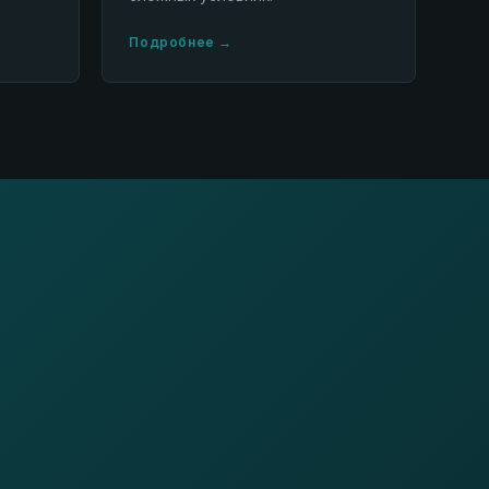
Подробнее →