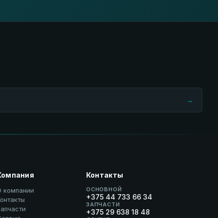
→
Компания
Контакты
ОСНОВНОЙ
О компании
+375 44 733 66 34
онтакты
ЗАПЧАСТИ
Запчасти
+375 29 638 18 48