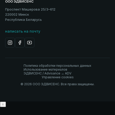
ООО ЭДВИСЕНС
Проспект Машерова 25/3–612
220002 Минск
Республика Беларусь
написать на почту
Политика обработки персональных данных
Использование материалов
ЭДВИСЕНС / Advisance → ADV
Управление cookies
© 2026 ООО ЭДВИСЕНС. Все права защищены.
↑