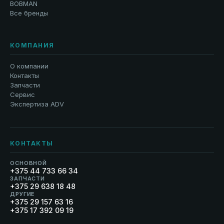
BOBMAN
Все бренды
КОМПАНИЯ
О компании
Контакты
Запчасти
Сервис
Экспертиза ADV
КОНТАКТЫ
ОСНОВНОЙ
+375 44 733 66 34
ЗАПЧАСТИ
+375 29 638 18 48
ДРУГИЕ
+375 29 157 63 16
+375 17 392 09 19