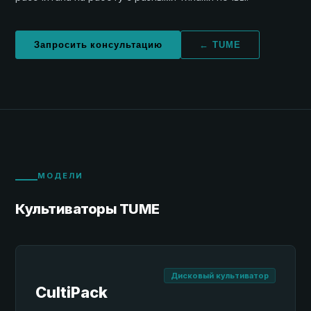
Запросить консультацию
← TUME
МОДЕЛИ
Культиваторы TUME
Дисковый культиватор
CultiPack