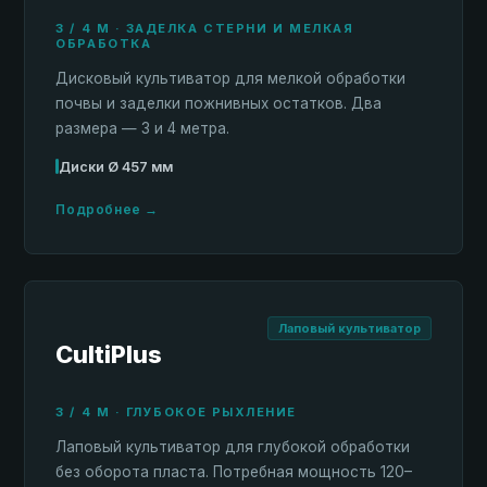
3 / 4 М · ЗАДЕЛКА СТЕРНИ И МЕЛКАЯ
ОБРАБОТКА
Дисковый культиватор для мелкой обработки
почвы и заделки пожнивных остатков. Два
размера — 3 и 4 метра.
Диски Ø 457 мм
Подробнее →
Лаповый культиватор
CultiPlus
3 / 4 М · ГЛУБОКОЕ РЫХЛЕНИЕ
Лаповый культиватор для глубокой обработки
без оборота пласта. Потребная мощность 120–