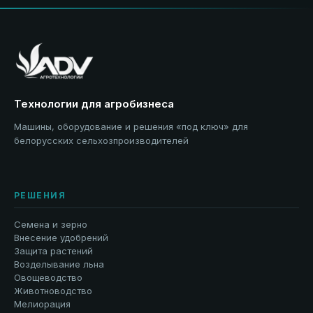
Технологии для агробизнеса
Машины, оборудование и решения «под ключ» для
белорусских сельхозпроизводителей
РЕШЕНИЯ
Семена и зерно
Внесение удобрений
Защита растений
Возделывание льна
Овощеводство
Животноводство
Мелиорация