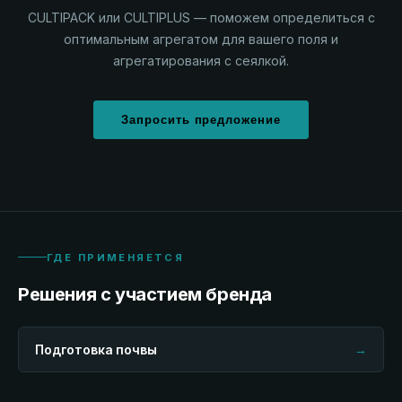
CULTIPACK или CULTIPLUS — поможем определиться с
оптимальным агрегатом для вашего поля и
агрегатирования с сеялкой.
Запросить предложение
ГДЕ ПРИМЕНЯЕТСЯ
Решения с участием бренда
Подготовка почвы
→