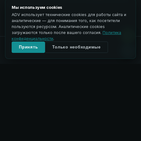
специалистов ADV.
Мы используем cookies
ADV использует технические cookies для работы сайта и
аналитические — для понимания того, как посетители
пользуются ресурсом. Аналитические cookies
загружаются только после вашего согласия.
Политика
конфиденциальности
.
Принять
Только необходимые
ФОТОГАЛЕРЕЯ
CultiPlus в деталях
.