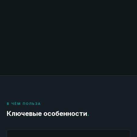
В ЧЁМ ПОЛЬЗА
Ключевые особенности
.