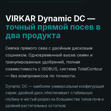
VIRKAR Dynamic DC —
точный прямой посев в
два продукта
Сеялка прямого сева с двойным дисковым
сошником. Одновременный высев семян и
гранулированных удобрений, полная
совместимость с ISOBUS, система TotalContour
— без компромиссов по точности.
Dynamic DC — наиболее универсальная конфигурация
серии: двойной диск обеспечивает стабильную
глубину и чистый разрез на большинстве типов почв и
уровней растительных остатков.