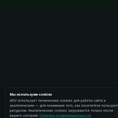
Мы используем cookies
ADV использует технические cookies для работы сайта и
аналитические — для понимания того, как посетители пользуют
ресурсом. Аналитические cookies загружаются только после
вашего согласия.
Политика конфиденциальности
.