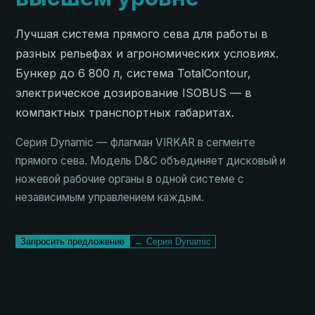
Лучшая система прямого сева для работы в
разных рельефах и агрономических условиях.
Бункер до 6 800 л, система TotalContour,
электрическое дозирование ISOBUS — в
компактных транспортных габаритах.
Серия Dynamic — флагман VIRKAR в сегменте
прямого сева. Модель D&C объединяет дисковый и
ножевой рабочие органы в одной системе с
независимым управлением каждым.
Запросить предложение
← Серия Dynamic