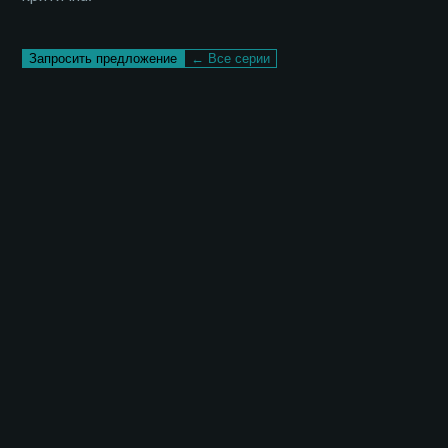
Запросить предложение
← Все серии