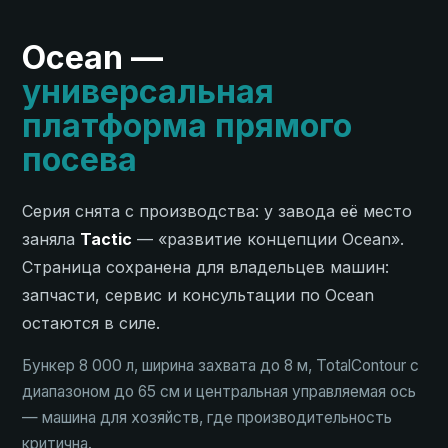
Ocean —
универсальная
платформа прямого
посева
Серия снята с производства: у завода её место
заняла
Tactic
— «развитие концепции Ocean».
Страница сохранена для владельцев машин:
запчасти, сервис и консультации по Ocean
остаются в силе.
Бункер 8 000 л, ширина захвата до 8 м, TotalContour с
диапазоном до 65 см и центральная управляемая ось
— машина для хозяйств, где производительность
критична.