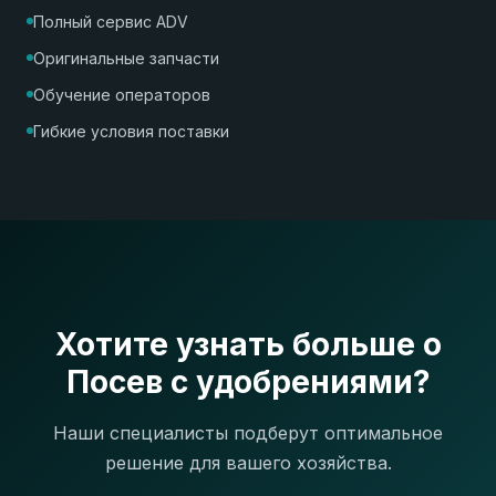
Полный сервис ADV
Оригинальные запчасти
Обучение операторов
Гибкие условия поставки
Хотите узнать больше о
Посев с удобрениями?
Наши специалисты подберут оптимальное
решение для вашего хозяйства.