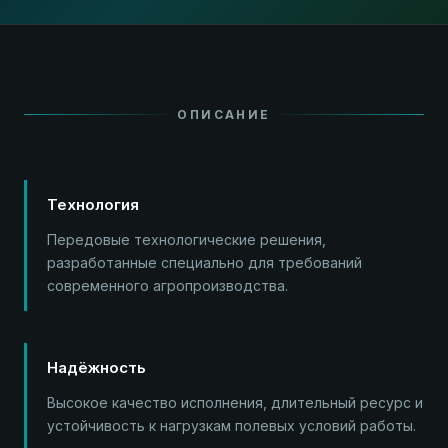
ОПИСАНИЕ
Технология
Передовые технологические решения,
разработанные специально для требований
современного агропроизводства.
Надёжность
Высокое качество исполнения, длительный ресурс и
устойчивость к нагрузкам полевых условий работы.