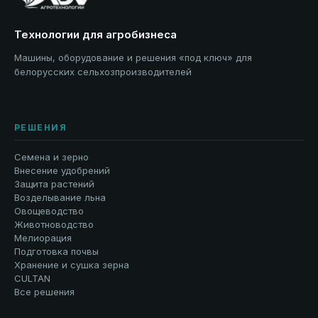
Технологии для агробизнеса
Машины, оборудование и решения «под ключ» для
белорусских сельхозпроизводителей
РЕШЕНИЯ
Семена и зерно
Внесение удобрений
Защита растений
Возделывание льна
Овощеводство
Животноводство
Мелиорация
Подготовка почвы
Хранение и сушка зерна
CULTAN
Все решения