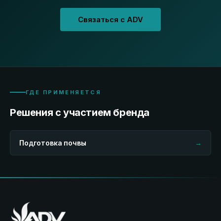
Связаться с ADV
ГДЕ ПРИМЕНЯЕТСЯ
Решения с участием бренда
Подготовка почвы
→