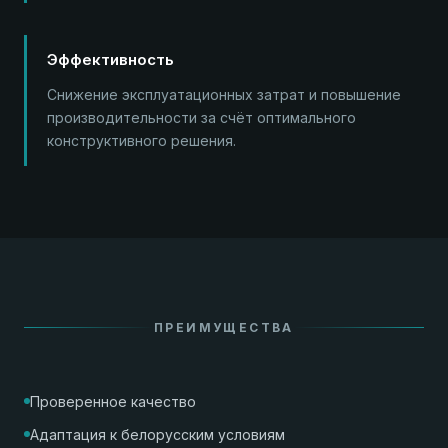
Эффективность
Снижение эксплуатационных затрат и повышение
производительности за счёт оптимального
конструктивного решения.
ПРЕИМУЩЕСТВА
Проверенное качество
Адаптация к белорусским условиям