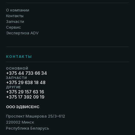
О компании
Контакты
Запчасти
Сервис
Экспертиза ADV
КОНТАКТЫ
ОСНОВНОЙ
+375 44 733 66 34
ЗАПЧАСТИ
+375 29 638 18 48
ДРУГИЕ
+375 29 157 63 16
+375 17 392 09 19
ООО ЭДВИСЕНС
Проспект Машерова 25/3–612
220002 Минск
Республика Беларусь