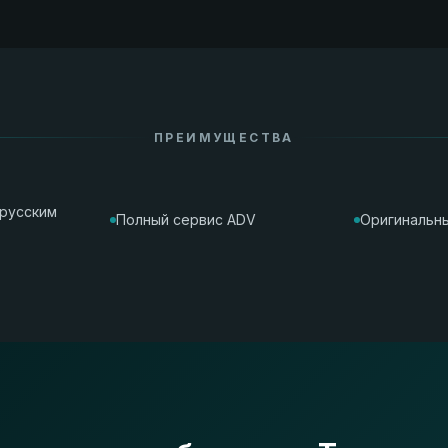
ПРЕИМУЩЕСТВА
орусским
Полный сервис ADV
Оригинальны