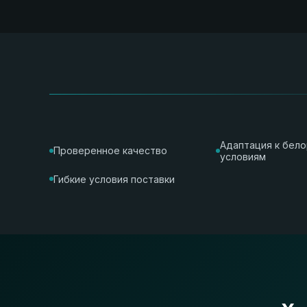
Адаптация к бел
Проверенное качество
условиям
Гибкие условия поставки