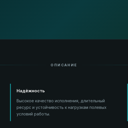
ОПИСАНИЕ
Надёжность
Высокое качество исполнения, длительный
ресурс и устойчивость к нагрузкам полевых
условий работы.