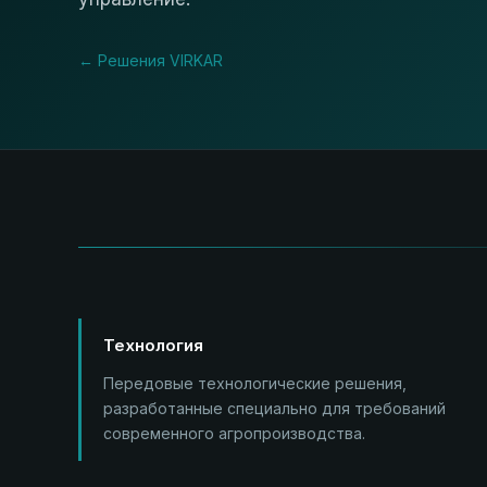
← Решения VIRKAR
Технология
Передовые технологические решения,
разработанные специально для требований
современного агропроизводства.