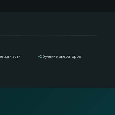
е запчасти
Обучение операторов