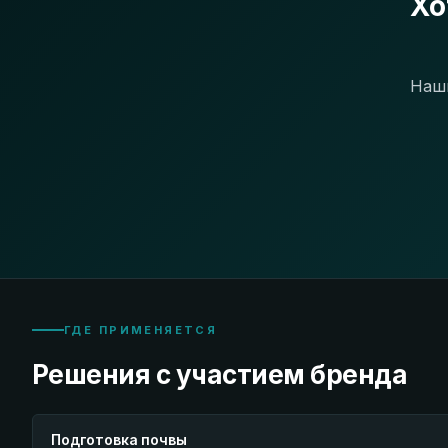
Хо
Наши
ГДЕ ПРИМЕНЯЕТСЯ
Решения с участием бренда
Подготовка почвы