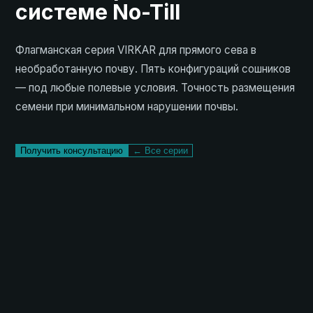
системе No-Till
Флагманская серия VIRKAR для прямого сева в
необработанную почву. Пять конфигураций сошников
— под любые полевые условия. Точность размещения
семени при минимальном нарушении почвы.
Получить консультацию
← Все серии