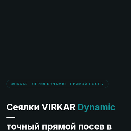
VIRKAR · СЕРИЯ DYNAMIC · ПРЯМОЙ ПОСЕВ
Сеялки VIRKAR
Dynamic
—
точный прямой посев в