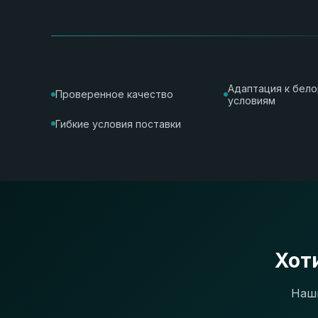
Адаптация к бел
Проверенное качество
условиям
Гибкие условия поставки
Хот
Наши