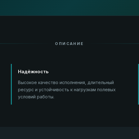
ОПИСАНИЕ
Надёжность
Высокое качество исполнения, длительный
ресурс и устойчивость к нагрузкам полевых
условий работы.