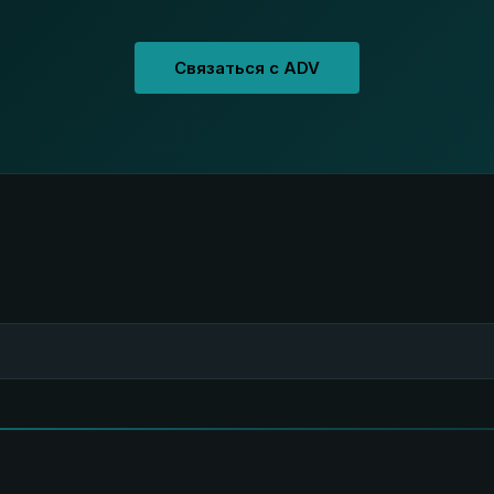
Связаться с ADV