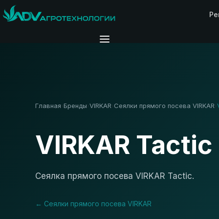
Ре
Главная
Бренды
VIRKAR
Сеялки прямого посева VIRKAR
›
›
›
›
VIRKAR Tactic
Сеялка прямого посева VIRKAR Tactic.
← Сеялки прямого посева VIRKAR