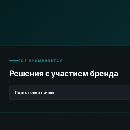
ГДЕ ПРИМЕНЯЕТСЯ
Решения с участием бренда
Подготовка почвы