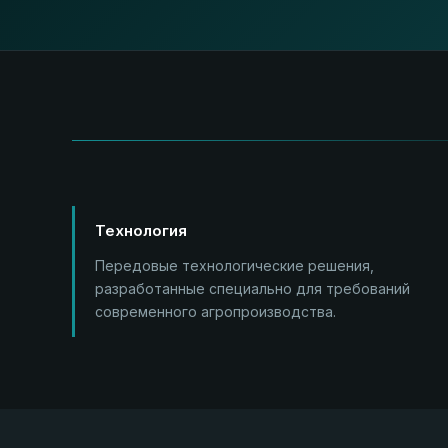
Технология
Передовые технологические решения,
разработанные специально для требований
современного агропроизводства.