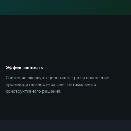
Эффективность
Снижение эксплуатационных затрат и повышение
производительности за счёт оптимального
конструктивного решения.