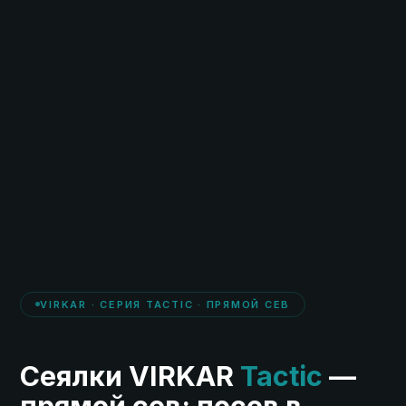
VIRKAR · СЕРИЯ TACTIC · ПРЯМОЙ СЕВ
Сеялки VIRKAR
Tactic
—