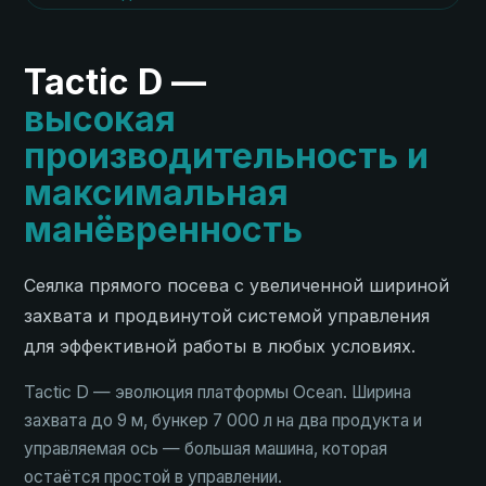
Tactic D —
высокая
производительность и
максимальная
манёвренность
Сеялка прямого посева с увеличенной шириной
захвата и продвинутой системой управления
для эффективной работы в любых условиях.
Tactic D — эволюция платформы Ocean. Ширина
захвата до 9 м, бункер 7 000 л на два продукта и
управляемая ось — большая машина, которая
остаётся простой в управлении.