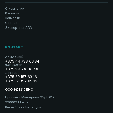
О компании
Контакты
Запчасти
Сервис
Экспертиза ADV
КОНТАКТЫ
ОСНОВНОЙ
+375 44 733 66 34
ЗАПЧАСТИ
+375 29 638 18 48
ДРУГИЕ
+375 29 157 63 16
+375 17 392 09 19
ООО ЭДВИСЕНС
Проспект Машерова 25/3–612
220002 Минск
Республика Беларусь