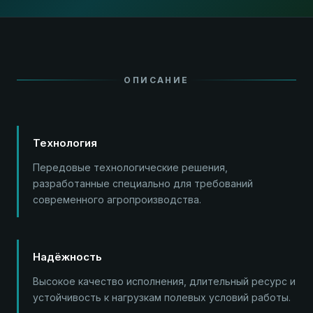
ОПИСАНИЕ
Технология
Передовые технологические решения,
разработанные специально для требований
современного агропроизводства.
Надёжность
Высокое качество исполнения, длительный ресурс и
устойчивость к нагрузкам полевых условий работы.