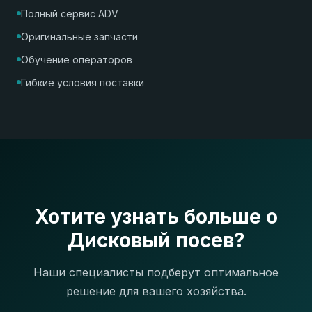
Полный сервис ADV
Оригинальные запчасти
Обучение операторов
Гибкие условия поставки
Хотите узнать больше о
Дисковый посев?
Наши специалисты подберут оптимальное
решение для вашего хозяйства.