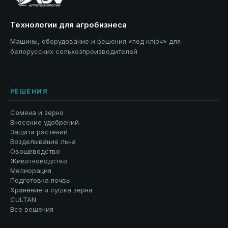
Технологии для агробизнеса
Машины, оборудование и решения «под ключ» для
белорусских сельхозпроизводителей
РЕШЕНИЯ
Семена и зерно
Внесение удобрений
Защита растений
Возделывание льна
Овощеводство
Животноводство
Мелиорация
Подготовка почвы
Хранение и сушка зерна
CULTAN
Все решения