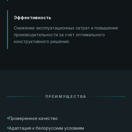
Эффективность
Снижение эксплуатационных затрат и повышение
производительности за счёт оптимального
конструктивного решения.
ПРЕИМУЩЕСТВА
Проверенное качество
Адаптация к белорусским условиям