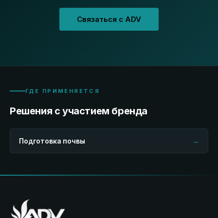
Связаться с ADV
ГДЕ ПРИМЕНЯЕТСЯ
Решения с участием бренда
Подготовка почвы
→