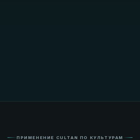
ПРИМЕНЕНИЕ CULTAN ПО КУЛЬТУРАМ