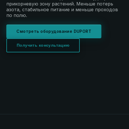
прикорневую зону растений. Меньше потерь
азота, стабильное питание и меньше проходов
по полю.
Смотреть оборудование DUPORT
Получить консультацию