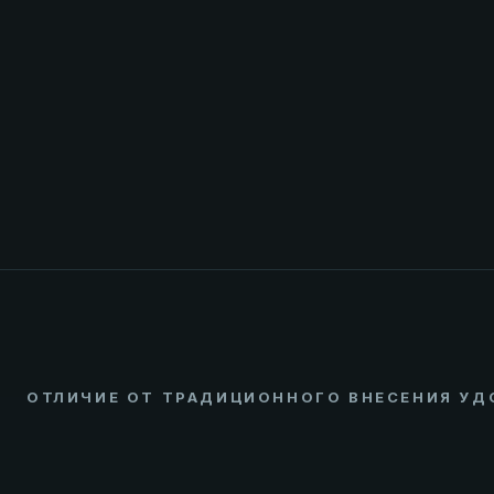
ОТЛИЧИЕ ОТ ТРАДИЦИОННОГО ВНЕСЕНИЯ УД