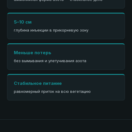
5–10 см
глубина инъекции в прикорневую зону
Меньше потерь
без вымывания и улетучивания азота
Стабильное питание
равномерный приток на всю вегетацию