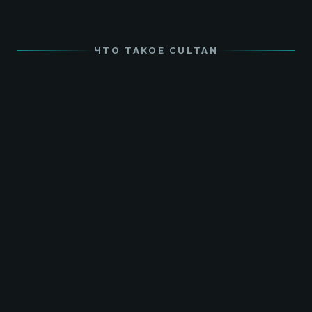
ЧТО ТАКОЕ CULTAN