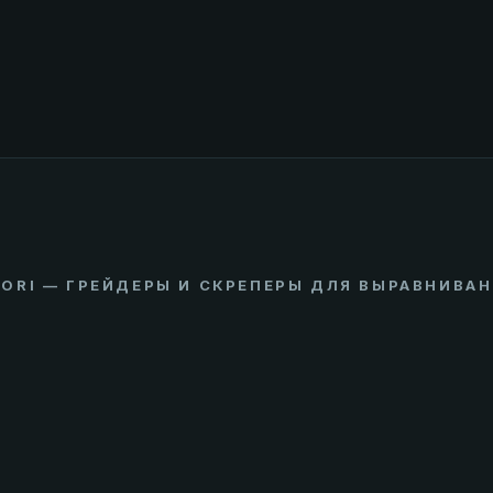
ORI — ГРЕЙДЕРЫ И СКРЕПЕРЫ ДЛЯ ВЫРАВНИВА