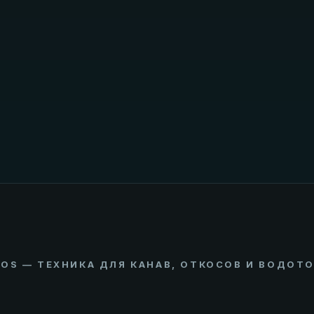
OS — ТЕХНИКА ДЛЯ КАНАВ, ОТКОСОВ И ВОДОТ