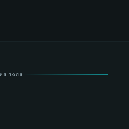
НИЯ ПОЛЯ