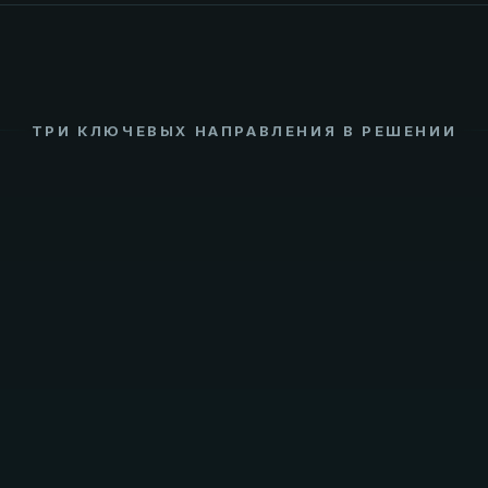
ТРИ КЛЮЧЕВЫХ НАПРАВЛЕНИЯ В РЕШЕНИИ