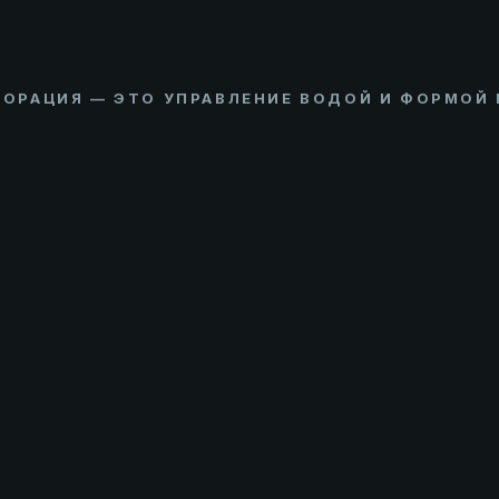
ОРАЦИЯ — ЭТО УПРАВЛЕНИЕ ВОДОЙ И ФОРМОЙ