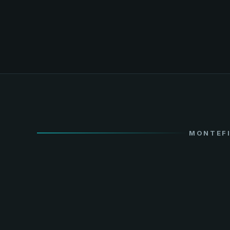
MONTEFI