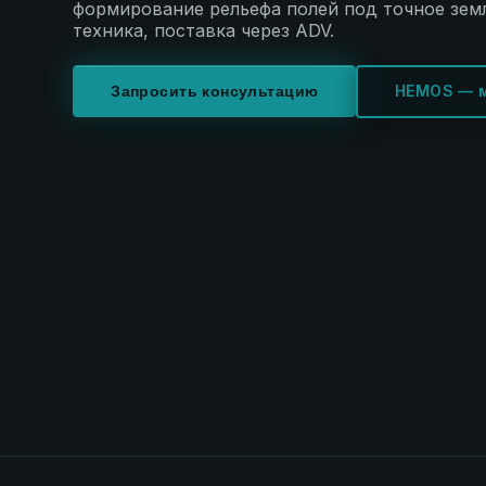
формирование рельефа полей под точное зем
техника, поставка через ADV.
HEMOS — 
Запросить консультацию