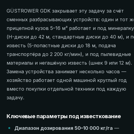
GÜSTROWER GDK закрывает эту задачу за счёт
сменных разбрасывающих устройств: один и тот ж
прицепной кузов 5–16 м³ работает и под минералк
(H-диски до 42 м, стандартные диски до 40 м), и 
известь (5-лопастные диски до 18 м, подача
транспортёра до 2 200 кг/мин), и под пылевидные
материалы и негашёную известь (шнек 9 или 12 м).
Замена устройства занимает несколько часов —
хозяйство работает одной машиной круглый год
вместо покупки отдельной техники под каждую
задачу.
Ключевые параметры под известкование
Диапазон дозирования 50–10 000 кг/га
—