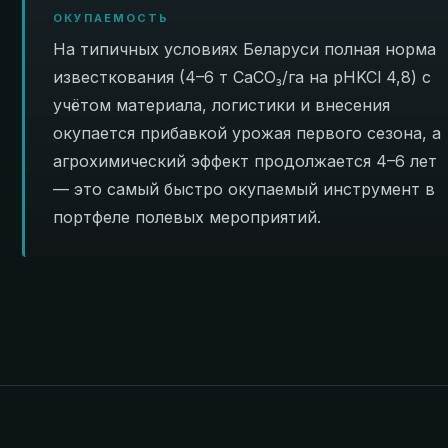
ОКУПАЕМОСТЬ
На типичных условиях Беларуси полная норма
известкования (4–6 т CaCO₃/га на pHKCl 4,8) с
учётом материала, логистики и внесения
окупается прибавкой урожая первого сезона, а
агрохимический эффект продолжается 4–6 лет
— это самый быстро окупаемый инструмент в
портфеле полевых мероприятий.