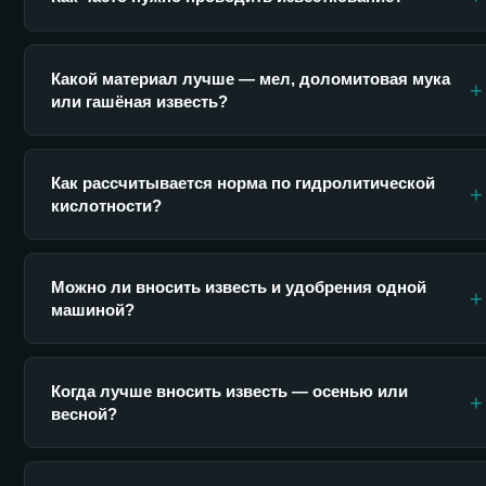
Какой материал лучше — мел, доломитовая мука
+
или гашёная известь?
Как рассчитывается норма по гидролитической
+
кислотности?
Можно ли вносить известь и удобрения одной
+
машиной?
Когда лучше вносить известь — осенью или
+
весной?