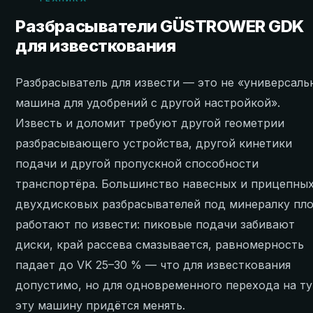
Разбрасыватели GÜSTROWER GDK
для известкования
Разбрасыватель для извести — это не «универсаль
машина для удобрений с другой настройкой».
Известь и доломит требуют другой геометрии
разбрасывающего устройства, другой кинетики
подачи и другой пропускной способности
транспортёра. Большинство навесных и прицепны
двухдисковых разбрасывателей под минералку пл
работают по извести: пиковые подачи забивают
диски, край рассева смазывается, равномерность
падает до VK 25–30 % — что для известкования
допустимо, но для одновременного перехода на т
эту машину придётся менять.