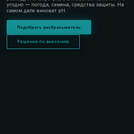
угодно — погода, семена, средства защиты. На
самом деле виноват pH.
Подобрать разбрасыватель
Решения по внесению