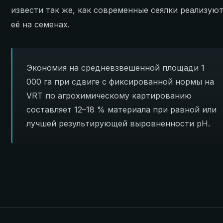
извести так же, как современные сеялки реализую
её на семенах.
Экономия на средневзвешенной площади 1
000 га при сдвиге с фиксированной нормы на
VRT по агрохимическому картированию
составляет 12–18 % материала при равной или
лучшей результирующей выровненности pH.