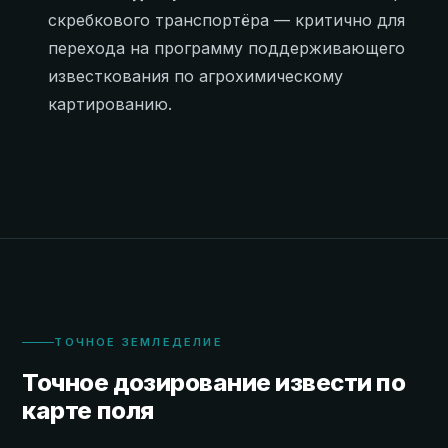
скребкового транспортёра — критично для
перехода на программу поддерживающего
известкования по агрохимическому
картированию.
ТОЧНОЕ ЗЕМЛЕДЕЛИЕ
Точное дозирование извести по
карте поля