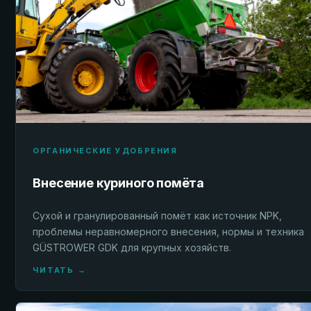
ОРГАНИЧЕСКИЕ УДОБРЕНИЯ
Внесение куриного помёта
Сухой и гранулированный помёт как источник NPK,
проблемы неравномерного внесения, нормы и техника
GÜSTROWER GDK для крупных хозяйств.
ЧИТАТЬ →