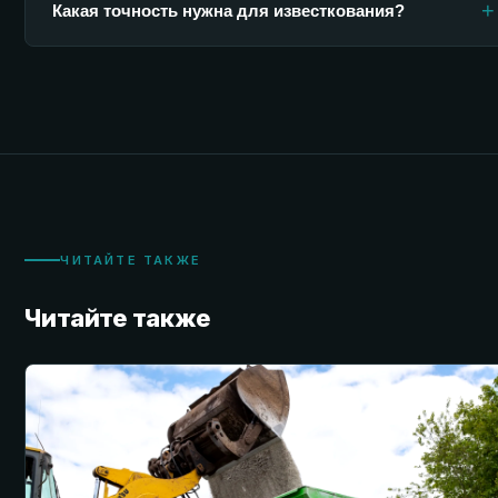
+
Какая точность нужна для известкования?
ЧИТАЙТЕ ТАКЖЕ
Читайте также