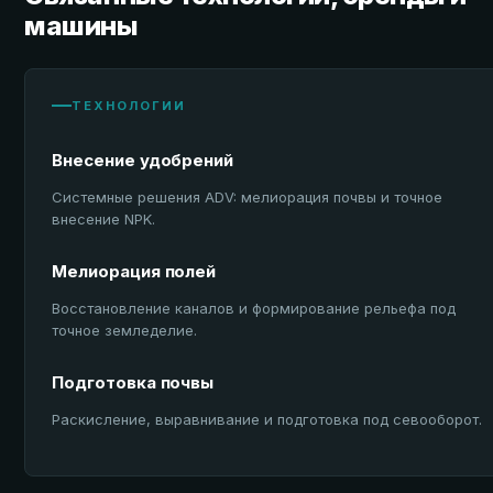
машины
ТЕХНОЛОГИИ
Внесение удобрений
Системные решения ADV: мелиорация почвы и точное
внесение NPK.
Мелиорация полей
Восстановление каналов и формирование рельефа под
точное земледелие.
Подготовка почвы
Раскисление, выравнивание и подготовка под севооборот.