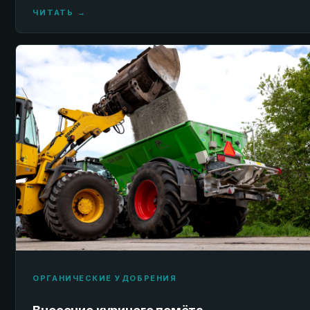
ЧИТАТЬ →
ОРГАНИЧЕСКИЕ УДОБРЕНИЯ