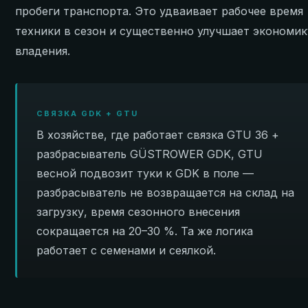
пробеги транспорта. Это удваивает рабочее время
техники в сезон и существенно улучшает экономик
владения.
СВЯЗКА GDK + GTU
В хозяйстве, где работает связка GTU 36 +
разбрасыватель GÜSTROWER GDK, GTU
весной подвозит туки к GDK в поле —
разбрасыватель не возвращается на склад на
загрузку, время сезонного внесения
сокращается на 20–30 %. Та же логика
работает с семенами и сеялкой.