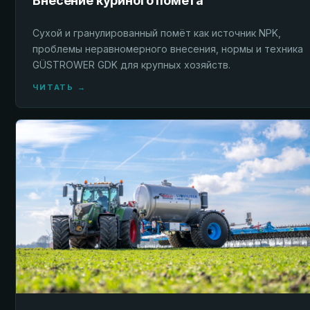
Внесение куриного помёта
Сухой и гранулированный помёт как источник NPK,
проблемы неравномерного внесения, нормы и техника
GÜSTROWER GDK для крупных хозяйств.
ЧИТАТЬ →