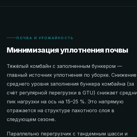
ПОЧВА И УРОЖАЙНОСТЬ
Минимизация уплотнения почвы
Тяжёлый комбайн с заполненным бункером —
главный источник уплотнения по уборке. Снижение
среднего уровня заполнения бункера комбайна (за
счёт регулярной перегрузки в GTU) снижает средн
пик нагрузки на ось на 15–25 %. Это напрямую
отражается на структуре пахотного слоя в
следующем сезоне.
Параллельно перегрузчик с тандемным шасси и