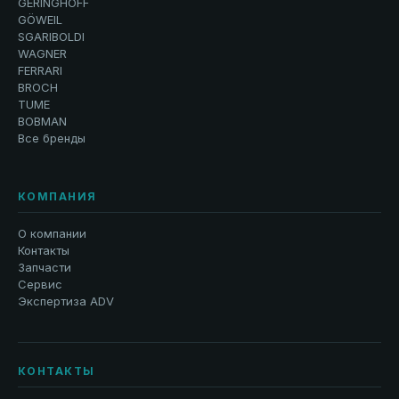
GERINGHOFF
GÖWEIL
SGARIBOLDI
WAGNER
FERRARI
BROCH
TUME
BOBMAN
Все бренды
КОМПАНИЯ
О компании
Контакты
Запчасти
Сервис
Экспертиза ADV
КОНТАКТЫ