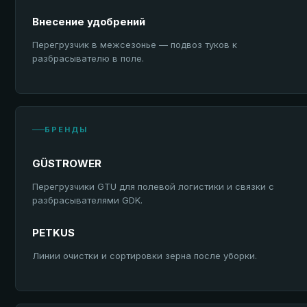
Внесение удобрений
Перегрузчик в межсезонье — подвоз туков к
разбрасывателю в поле.
БРЕНДЫ
GÜSTROWER
Перегрузчики GTU для полевой логистики и связки с
разбрасывателями GDK.
PETKUS
Линии очистки и сортировки зерна после уборки.