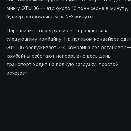
мин у GTU 36 — это около 12 тонн зерна в минуту,
бункер опорожняется за 2–3 минуты.
Параллельно перегрузчик возвращается к
следующему комбайну. На полевом конвейере оди
GTU 36 обслуживает 3–4 комбайна без остановок 
комбайны работают непрерывно весь день,
транспорт ходит на полную загрузку, простой
исчезает.