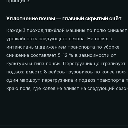
принципе.
Уплотнение почвы — главный скрытый счёт
Каждый проход тяжёлой машины по полю снижает
урожайность следующего сезона. На полях с
интенсивным движением транспорта по уборке
снижение составляет 5–12 % в зависимости от
культуры и типа почвы. Перегрузчик централизует
подвоз: вместо 8 рейсов грузовиков по колее поля
один маршрут перегрузчика и подвоз транспорта 
краю поля, где колея не влияет на следующий сезон