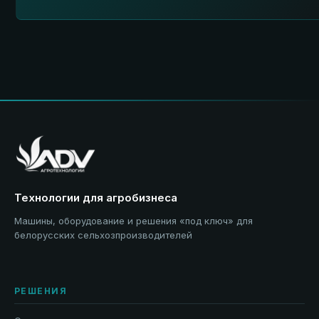
Технологии для агробизнеса
Машины, оборудование и решения «под ключ» для
белорусских сельхозпроизводителей
РЕШЕНИЯ