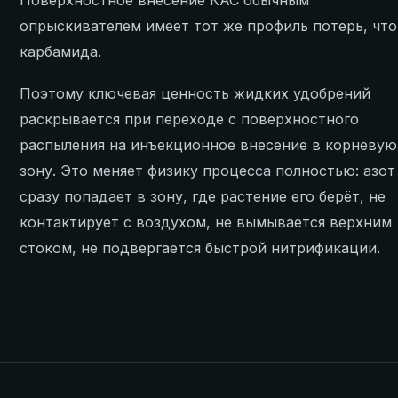
опрыскивателем имеет тот же профиль потерь, что
карбамида.
Поэтому ключевая ценность жидких удобрений
раскрывается при переходе с поверхностного
распыления на инъекционное внесение в корневую
зону. Это меняет физику процесса полностью: азот
сразу попадает в зону, где растение его берёт, не
контактирует с воздухом, не вымывается верхним
стоком, не подвергается быстрой нитрификации.