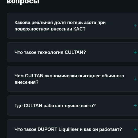
вопросы
Какова реальная доля потерь азота при
+
поверхностном внесении КАС?
+
Что такое технология CULTAN?
Чем CULTAN экономически выгоднее обычного
+
внесения?
+
Где CULTAN работает лучше всего?
+
Что такое DUPORT Liquiliser и как он работает?