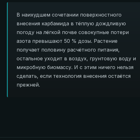
В наихудшем сочетании поверхностного
внесения карбамида в тёплую дождливую
погоду на лёгкой почве совокупные потери
азота превышают 50 % дозы. Растение
получает половину расчётного питания,
остальное уходит в воздух, грунтовую воду и
микробную биомассу. И с этим ничего нельзя
сделать, если технология внесения остаётся
прежней.