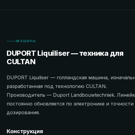
МАШИНА
DUPORT Liquiliser — техника для
CULTAN
DUPORT Liquiliser — голландская машина, изначаль
разработанная под технологию CULTAN.
Производитель — Duport Landbouwtechniek. Линей
постоянно обновляется по электронике и точности
дозирования.
Конструкция