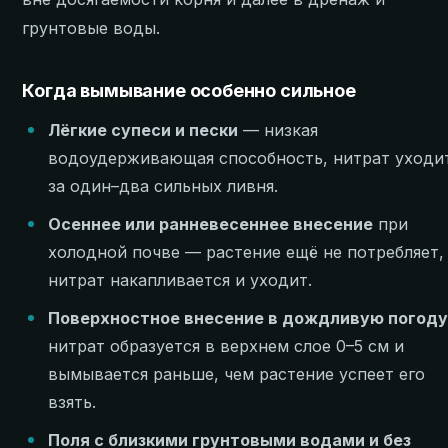
грунтовые воды.
Когда вымывание особенно сильное
Лёгкие супеси и пески
— низкая
водоудерживающая способность, нитрат уходи
за один–два сильных ливня.
Осеннее или ранневесеннее внесение
при
холодной почве — растение ещё не потребляет,
нитрат накапливается и уходит.
Поверхностное внесение в дождливую погод
нитрат образуется в верхнем слое 0–5 см и
вымывается раньше, чем растение успеет его
взять.
Поля с близкими грунтовыми водами и без