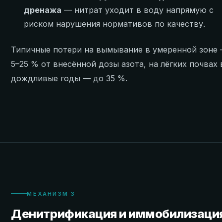
дренажа
— нитрат уходит в воду напрямую с
риском нарушения нормативов по качеству.
Типичные потери на вымывание в умеренной зоне
5–25 % от внесённой дозы азота, на лёгких почвах 
дождливые годы — до 35 %.
МЕХАНИЗМ 3
Денитрификация и иммобилизаци