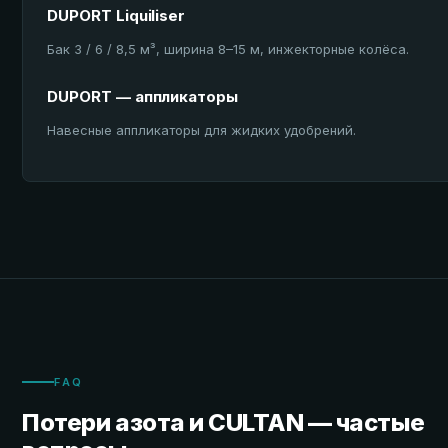
DUPORT Liquiliser
Бак 3 / 6 / 8,5 м³, ширина 8–15 м, инжекторные колёса.
DUPORT — аппликаторы
Навесные аппликаторы для жидких удобрений.
FAQ
Потери азота и CULTAN — частые