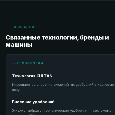
СВЯЗАННОЕ
Связанные технологии, бренды и
машины
ТЕХНОЛОГИИ
Технология CULTAN
Инъекционное внесение аммонийных удобрений в корневую
зону.
Внесение удобрений
Жидкие, твёрдые и органические удобрения — системные