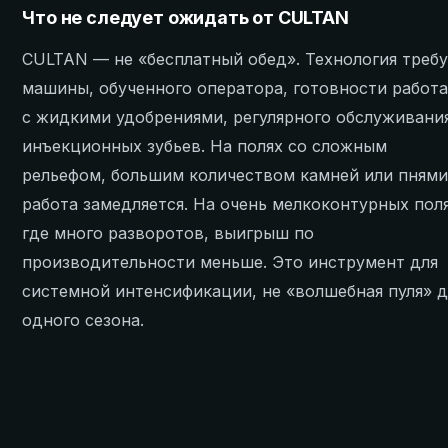
Что не следует ожидать от CULTAN
CULTAN — не «бесплатный обед». Технология треб
машины, обученного оператора, готовности работ
с жидкими удобрениями, регулярного обслуживани
инъекционных зубьев. На полях со сложным
рельефом, большим количеством камней или пням
работа замедляется. На очень мелкоконтурных поля
где много разворотов, выигрыш по
производительности меньше. Это инструмент для
системной интенсификации, не «волшебная пуля» д
одного сезона.