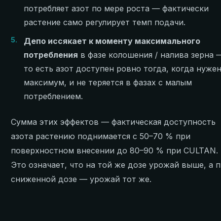
потребляет азот по мере роста — фактически
растение само регулирует темп подачи.
5.
Депо иссякает к моменту максимального
потребления
в фазе колошения / налива зерна 
то есть азот доступен ровно тогда, когда нуже
максимум, и не теряется в фазах с малым
потреблением.
Сумма этих эффектов — фактическая доступность
азота растению поднимается с 50–70 % при
поверхностном внесении до 80–90 % при CULTAN.
Это означает, что на той же дозе урожай выше, а 
сниженной дозе — урожай тот же.