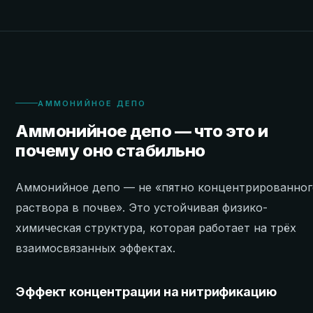
АММОНИЙНОЕ ДЕПО
Аммонийное депо — что это и
почему оно стабильно
Аммонийное депо — не «пятно концентрированног
раствора в почве». Это устойчивая физико-
химическая структура, которая работает на трёх
взаимосвязанных эффектах.
Эффект концентрации на нитрификацию