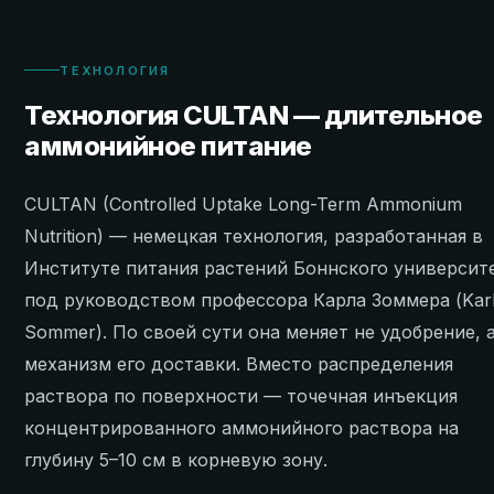
ТЕХНОЛОГИЯ
Технология CULTAN — длительное
аммонийное питание
CULTAN (Controlled Uptake Long-Term Ammonium
Nutrition) — немецкая технология, разработанная в
Институте питания растений Боннского университ
под руководством профессора Карла Зоммера (Kar
Sommer). По своей сути она меняет не удобрение, 
механизм его доставки. Вместо распределения
раствора по поверхности — точечная инъекция
концентрированного аммонийного раствора на
глубину 5–10 см в корневую зону.