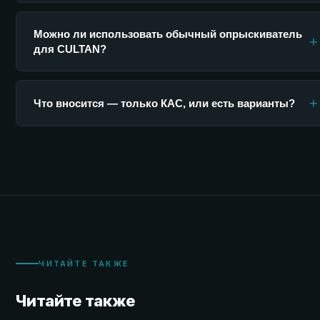
Можно ли использовать обычный опрыскиватель
+
для CULTAN?
+
Что вносится — только КАС, или есть варианты?
ЧИТАЙТЕ ТАКЖЕ
Читайте также