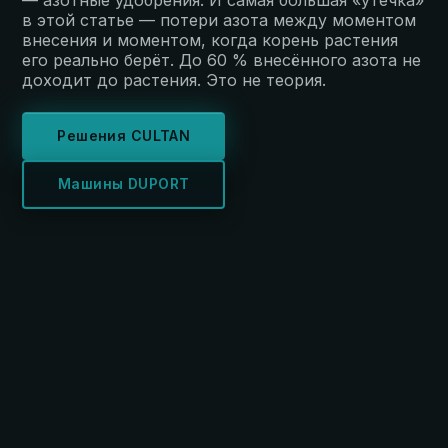
в этой статье — потери азота между моментом
внесения и моментом, когда корень растения
его реально берёт. До 60 % внесённого азота не
доходит до растения. Это не теория.
Решения CULTAN
Машины DUPORT