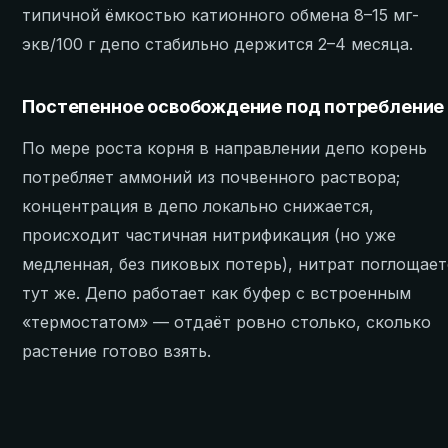
типичной ёмкостью катионного обмена 8–15 мг-
экв/100 г депо стабильно держится 2–4 месяца.
Постепенное освобождение под потребление
По мере роста корня в направлении депо корень
потребляет аммоний из почвенного раствора;
концентрация в депо локально снижается,
происходит частичная нитрификация (но уже
медленная, без пиковых потерь), нитрат поглощает
тут же. Депо работает как буфер с встроенным
«термостатом» — отдаёт ровно столько, сколько
растение готово взять.