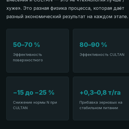
хуже». Это разная физика процесса, которая даёт
разный экономический результат на каждом этапе.
50–70 %
80–90 %
Эффективность
Эффективность CULTAN
поверхностного
−15 до −25 %
+0,3–0,8 т/га
Снижение нормы N при
Прибавка зерновых на
CULTAN
стабильном питании