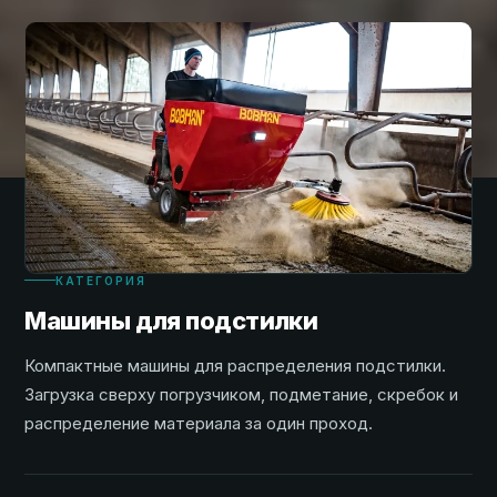
КАТЕГОРИЯ
Машины для подстилки
Компактные машины для распределения подстилки.
Загрузка сверху погрузчиком, подметание, скребок и
распределение материала за один проход.