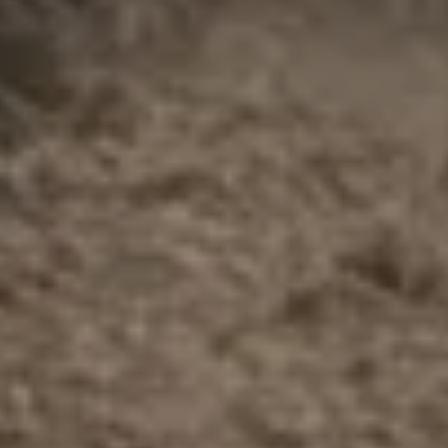
ПРЕИМУЩЕСТВА BOBMAN