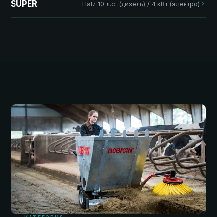
SUPER
Hatz 10 л.с. (дизель) / 4 кВт (электро)
КАТЕГОРИЯ