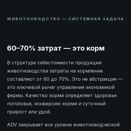
ЖИВОТНОВОДСТВО — СИСТЕМНАЯ ЗАДАЧА
60–70% затрат — это корм
В структуре себестоимости продукции
животноводства затраты на кормление
составляют от 60 до 70%. Это не абстракция —
это ключевой рычаг управления экономикой
фермы. Качество корма определяет здоровье
поголовья, конверсию корма и суточный
прирост или удой.
ADV закрывает все уровни животноводческой