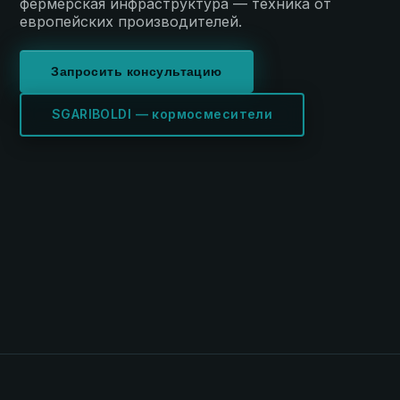
фермерская инфраструктура — техника от
европейских производителей.
Запросить консультацию
SGARIBOLDI — кормосмесители