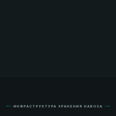
ИНФРАСТРУКТУРА ХРАНЕНИЯ НАВОЗА