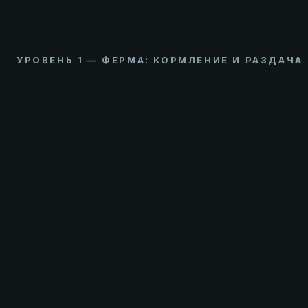
УРОВЕНЬ 1 — ФЕРМА: КОРМЛЕНИЕ И РАЗДАЧА
КОРМОСМЕСИТЕЛИ TMR