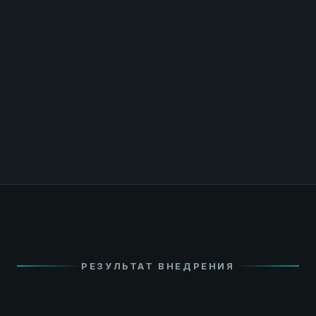
РЕЗУЛЬТАТ ВНЕДРЕНИЯ