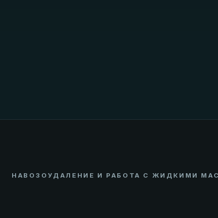
НАВОЗОУДАЛЕНИЕ И РАБОТА С ЖИДКИМИ МА