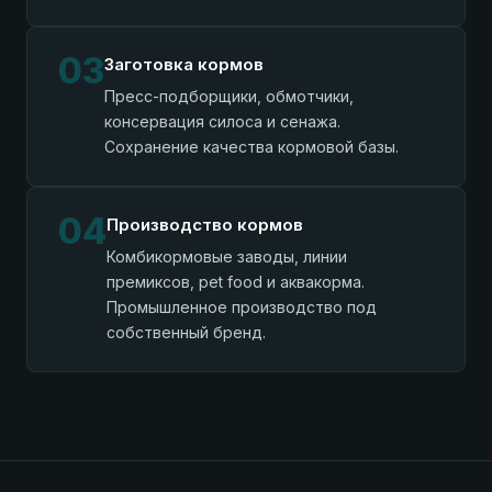
03
Заготовка кормов
Пресс-подборщики, обмотчики,
консервация силоса и сенажа.
Сохранение качества кормовой базы.
04
Производство кормов
Комбикормовые заводы, линии
премиксов, pet food и аквакорма.
Промышленное производство под
собственный бренд.