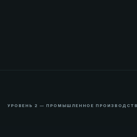
УРОВЕНЬ 2 — ПРОМЫШЛЕННОЕ ПРОИЗВОДСТ