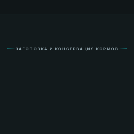
ЗАГОТОВКА И КОНСЕРВАЦИЯ КОРМОВ
ПРЕССОВАНИЕ И ОБМОТКА