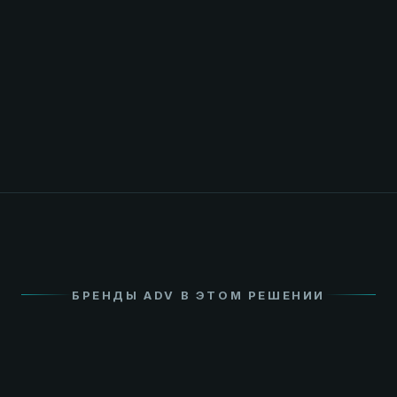
БРЕНДЫ ADV В ЭТОМ РЕШЕНИИ