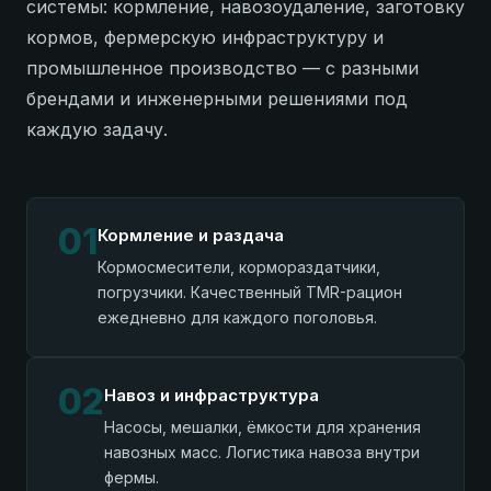
системы: кормление, навозоудаление, заготовку
кормов, фермерскую инфраструктуру и
промышленное производство — с разными
брендами и инженерными решениями под
каждую задачу.
01
Кормление и раздача
Кормосмесители, кормораздатчики,
погрузчики. Качественный TMR-рацион
ежедневно для каждого поголовья.
02
Навоз и инфраструктура
Насосы, мешалки, ёмкости для хранения
навозных масс. Логистика навоза внутри
фермы.