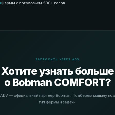
Фермы с поголовьем 500+ голов
ЗАПРОСИТЬ ЧЕРЕЗ ADV
Хотите узнать больше
о Bobman COMFORT?
ADV — официальный партнёр Bobman. Подберём машину под
тип фермы и задачи.