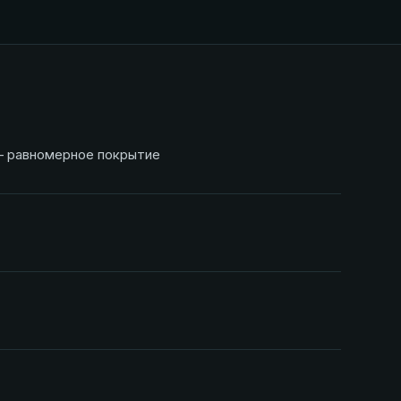
— равномерное покрытие