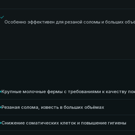
Особенно эффективен для резаной соломы и больших объ
Крупные молочные фермы с требованиями к качеству по
Резаная солома, известь в больших объёмах
Снижение соматических клеток и повышение гигиены