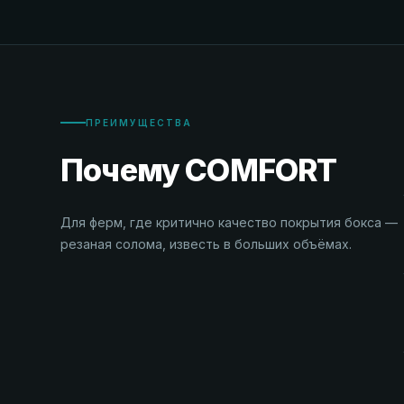
ПРЕИМУЩЕСТВА
Почему COMFORT
Для ферм, где критично качество покрытия бокса —
резаная солома, известь в больших объёмах.