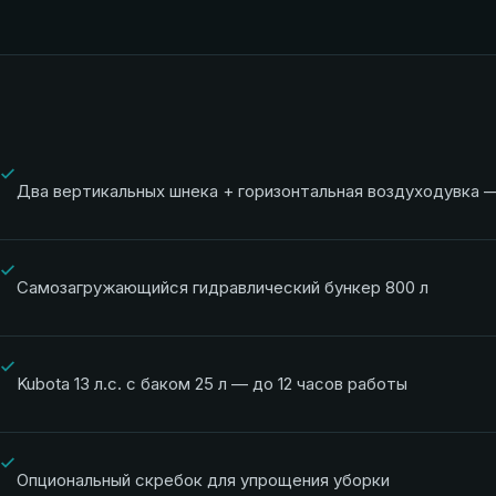
Два вертикальных шнека + горизонтальная воздуходувка 
Самозагружающийся гидравлический бункер 800 л
Kubota 13 л.с. с баком 25 л — до 12 часов работы
Опциональный скребок для упрощения уборки