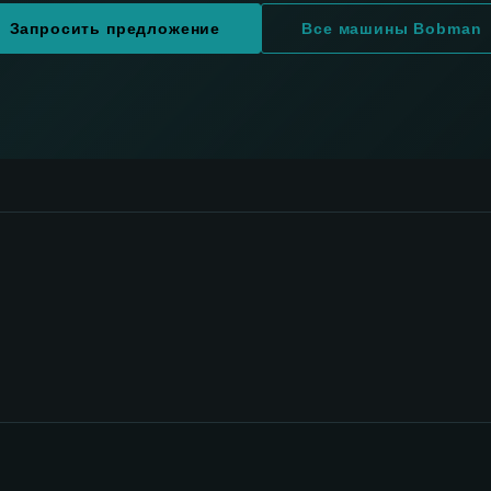
Запросить предложение
Все машины Bobman