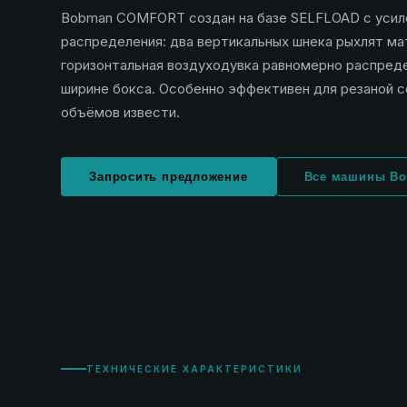
Bobman COMFORT создан на базе SELFLOAD с усил
распределения: два вертикальных шнека рыхлят ма
горизонтальная воздуходувка равномерно распреде
ширине бокса. Особенно эффективен для резаной 
объёмов извести.
Запросить предложение
Все машины B
ТЕХНИЧЕСКИЕ ХАРАКТЕРИСТИКИ