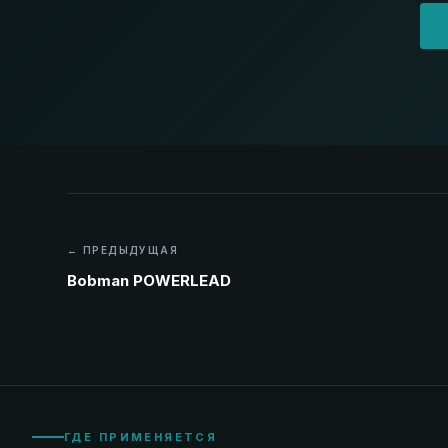
← ПРЕДЫДУЩАЯ
Bobman POWERLEAD
ГДЕ ПРИМЕНЯЕТСЯ