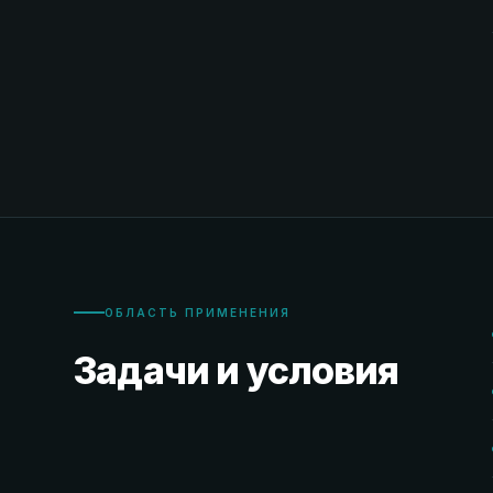
ОБЛАСТЬ ПРИМЕНЕНИЯ
Задачи и условия