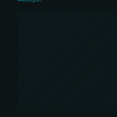
ПРОДУКТ