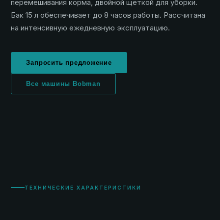
перемешивания корма, двойной щёткой для уборки.
Бак 15 л обеспечивает до 8 часов работы. Рассчитана
на интенсивную ежедневную эксплуатацию.
Запросить предложение
Все машины Bobman
ТЕХНИЧЕСКИЕ ХАРАКТЕРИСТИКИ