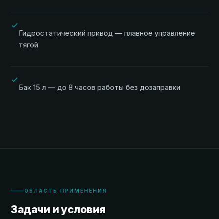
Гидростатический привод — плавное управление
тягой
Бак 15 л — до 8 часов работы без дозаправки
ОБЛАСТЬ ПРИМЕНЕНИЯ
Задачи и условия