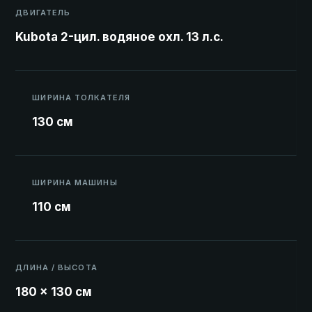
ДВИГАТЕЛЬ
Kubota 2-цил. водяное охл. 13 л.с.
ШИРИНА ТОЛКАТЕЛЯ
130 см
ШИРИНА МАШИНЫ
110 см
ДЛИНА / ВЫСОТА
180 × 130 см