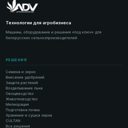
Технологии для агробизнеса
Машины, оборудование и решения «под ключ» для
белорусских сельхозпроизводителей
РЕШЕНИЯ
Семена и зерно
Внесение удобрений
Защита растений
Возделывание льна
Овощеводство
Животноводство
Мелиорация
Подготовка почвы
Хранение и сушка зерна
CULTAN
Все решения