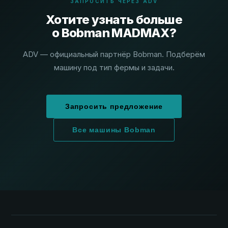
ЗАПРОСИТЬ ЧЕРЕЗ ADV
Хотите узнать больше
о Bobman MADMAX?
ADV — официальный партнёр Bobman. Подберём
машину под тип фермы и задачи.
Запросить предложение
Все машины Bobman