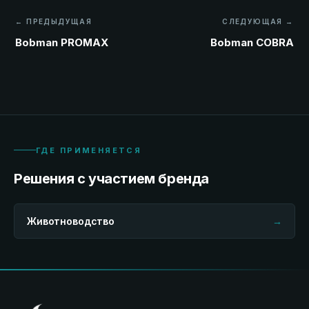
← ПРЕДЫДУЩАЯ
СЛЕДУЮЩАЯ →
Bobman PROMAX
Bobman COBRA
ГДЕ ПРИМЕНЯЕТСЯ
Решения с участием бренда
Животноводство
→