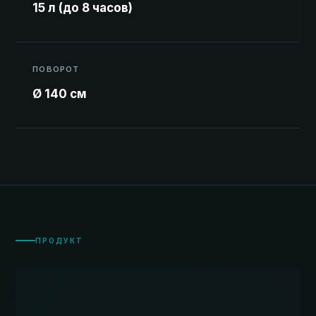
15 л (до 8 часов)
ПОВОРОТ
Ø 140 см
ПРОДУКТ