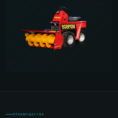
ПРЕИМУЩЕСТВА