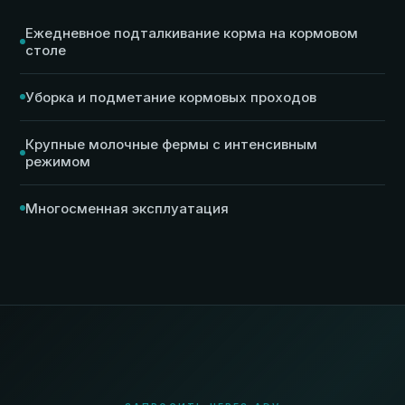
Ежедневное подталкивание корма на кормовом
столе
Уборка и подметание кормовых проходов
Крупные молочные фермы с интенсивным
режимом
Многосменная эксплуатация