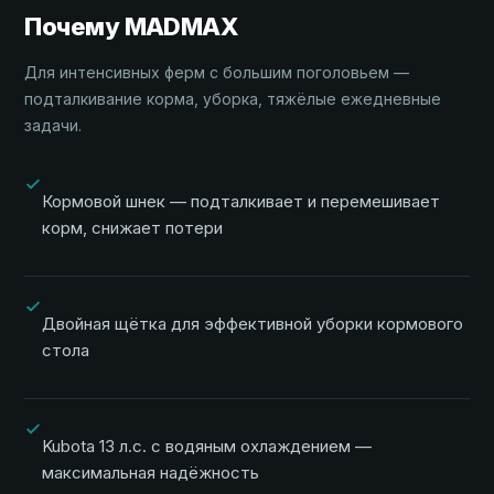
Почему MADMAX
Для интенсивных ферм с большим поголовьем —
подталкивание корма, уборка, тяжёлые ежедневные
задачи.
Кормовой шнек — подталкивает и перемешивает
корм, снижает потери
Двойная щётка для эффективной уборки кормового
стола
Kubota 13 л.с. с водяным охлаждением —
максимальная надёжность