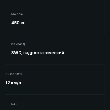
МАССА
450 кг
ПРИВОД
3WD, гидростатический
СКОРОСТЬ
12 км/ч
БАК