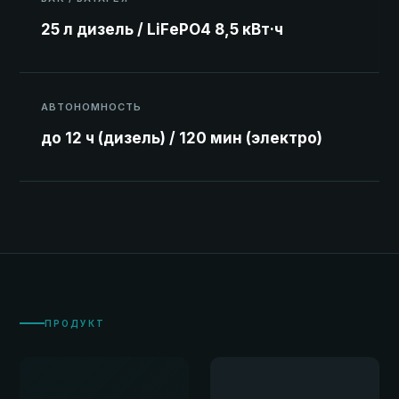
25 л дизель / LiFePO4 8,5 кВт·ч
АВТОНОМНОСТЬ
до 12 ч (дизель) / 120 мин (электро)
ПРОДУКТ