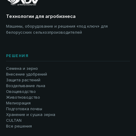
Технологии для агробизнеса
Машины, оборудование и решения «под ключ» для
белорусских сельхозпроизводителей
РЕШЕНИЯ
Семена и зерно
Внесение удобрений
Защита растений
Возделывание льна
Овощеводство
Животноводство
Мелиорация
Подготовка почвы
Хранение и сушка зерна
CULTAN
Все решения