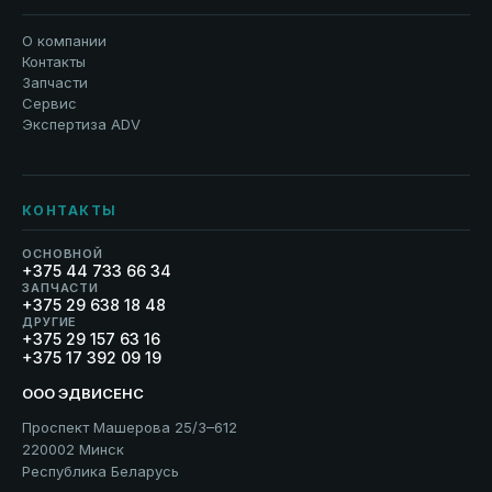
О компании
Контакты
Запчасти
Сервис
Экспертиза ADV
КОНТАКТЫ
ОСНОВНОЙ
+375 44 733 66 34
ЗАПЧАСТИ
+375 29 638 18 48
ДРУГИЕ
+375 29 157 63 16
+375 17 392 09 19
ООО ЭДВИСЕНС
Проспект Машерова 25/3–612
220002 Минск
Республика Беларусь