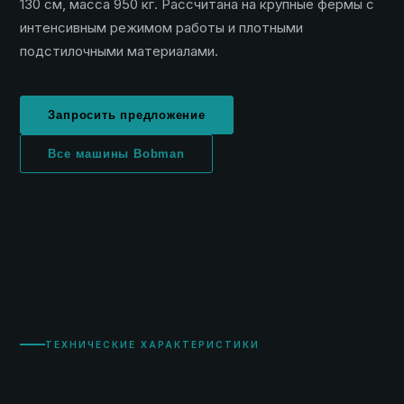
130 см, масса 950 кг. Рассчитана на крупные фермы с
интенсивным режимом работы и плотными
подстилочными материалами.
Запросить предложение
Все машины Bobman
ТЕХНИЧЕСКИЕ ХАРАКТЕРИСТИКИ