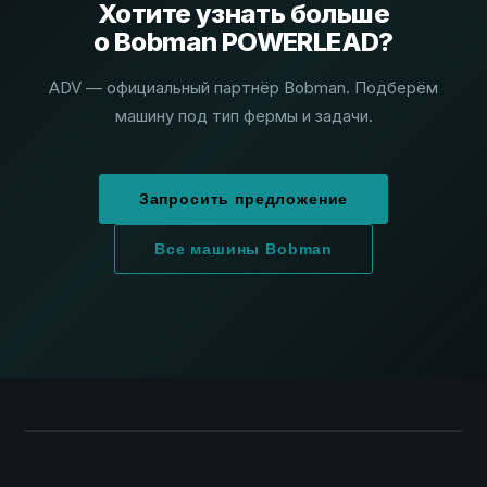
Хотите узнать больше
о Bobman POWERLEAD?
ADV — официальный партнёр Bobman. Подберём
машину под тип фермы и задачи.
Запросить предложение
Все машины Bobman