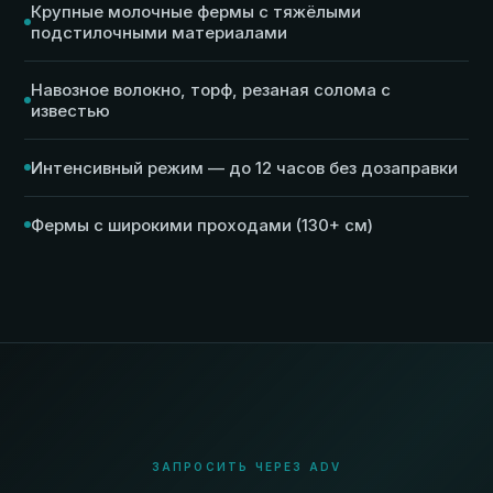
Крупные молочные фермы с тяжёлыми
подстилочными материалами
Навозное волокно, торф, резаная солома с
известью
Интенсивный режим — до 12 часов без дозаправки
Фермы с широкими проходами (130+ см)
ЗАПРОСИТЬ ЧЕРЕЗ ADV