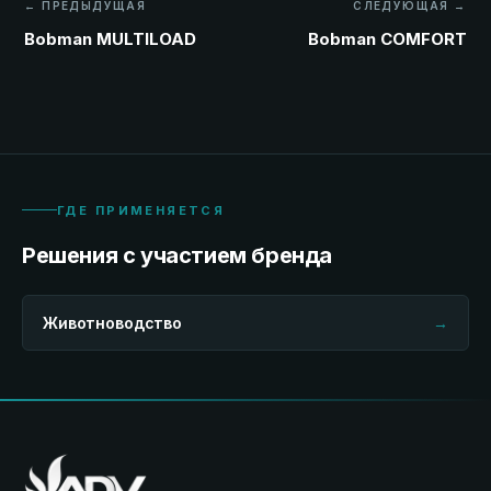
← ПРЕДЫДУЩАЯ
СЛЕДУЮЩАЯ →
Bobman MULTILOAD
Bobman COMFORT
ГДЕ ПРИМЕНЯЕТСЯ
Решения с участием бренда
Животноводство
→