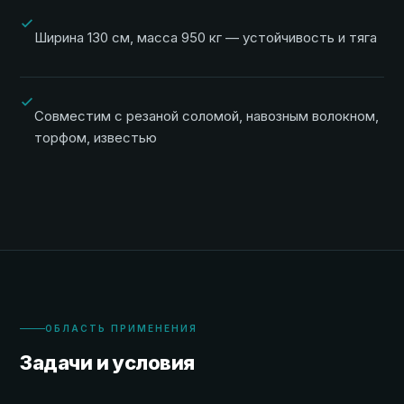
Ширина 130 см, масса 950 кг — устойчивость и тяга
Совместим с резаной соломой, навозным волокном,
торфом, известью
ОБЛАСТЬ ПРИМЕНЕНИЯ
Задачи и условия