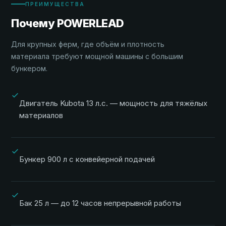
ПРЕИМУЩЕСТВА
Почему POWERLEAD
Для крупных ферм, где объём и плотность
материала требуют мощной машины с большим
бункером.
Двигатель Kubota 13 л.с. — мощность для тяжёлых
материалов
Бункер 900 л с конвейерной подачей
Бак 25 л — до 12 часов непрерывной работы