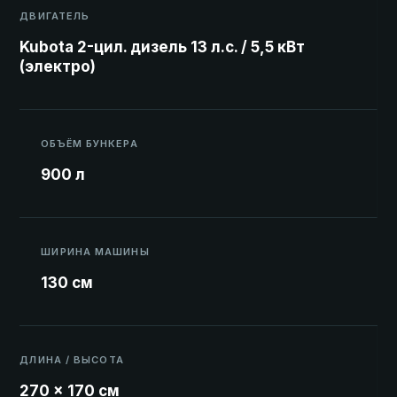
ДВИГАТЕЛЬ
Kubota 2-цил. дизель 13 л.с. / 5,5 кВт
(электро)
ОБЪЁМ БУНКЕРА
900 л
ШИРИНА МАШИНЫ
130 см
ДЛИНА / ВЫСОТА
270 × 170 см