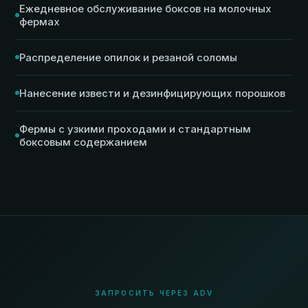
Ежедневное обслуживание боксов на молочных
фермах
Распределение опилок и резаной соломы
Нанесение извести и дезинфицирующих порошков
Фермы с узкими проходами и стандартным
боксовым содержанием
ЗАПРОСИТЬ ЧЕРЕЗ ADV