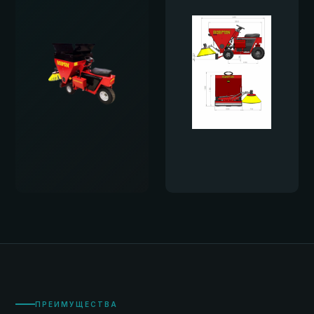
ПРЕИМУЩЕСТВА