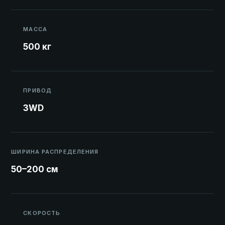
МАССА
500 кг
ПРИВОД
3WD
ШИРИНА РАСПРЕДЕЛЕНИЯ
50–200 см
СКОРОСТЬ