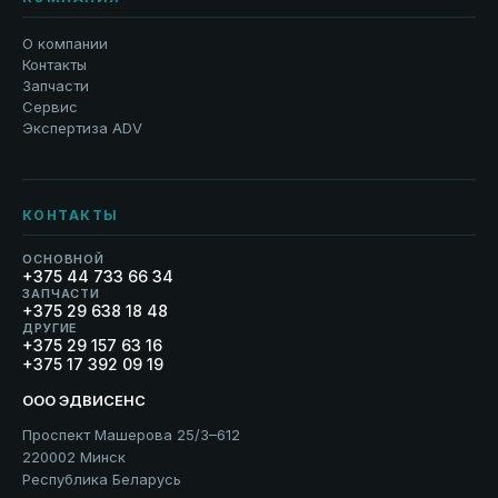
О компании
Контакты
Запчасти
Сервис
Экспертиза ADV
КОНТАКТЫ
ОСНОВНОЙ
+375 44 733 66 34
ЗАПЧАСТИ
+375 29 638 18 48
ДРУГИЕ
+375 29 157 63 16
+375 17 392 09 19
ООО ЭДВИСЕНС
Проспект Машерова 25/3–612
220002 Минск
Республика Беларусь