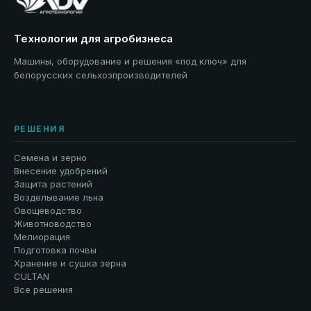
Технологии для агробизнеса
Машины, оборудование и решения «под ключ» для
белорусских сельхозпроизводителей
РЕШЕНИЯ
Семена и зерно
Внесение удобрений
Защита растений
Возделывание льна
Овощеводство
Животноводство
Мелиорация
Подготовка почвы
Хранение и сушка зерна
CULTAN
Все решения