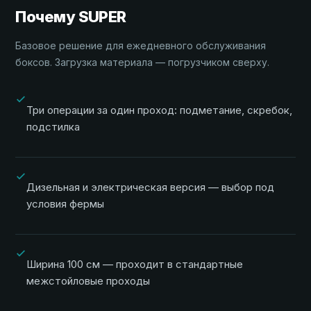
Почему SUPER
Базовое решение для ежедневного обслуживания
боксов. Загрузка материала — погрузчиком сверху.
Три операции за один проход: подметание, скребок,
подстилка
Дизельная и электрическая версия — выбор под
условия фермы
Ширина 100 см — проходит в стандартные
межстойловые проходы