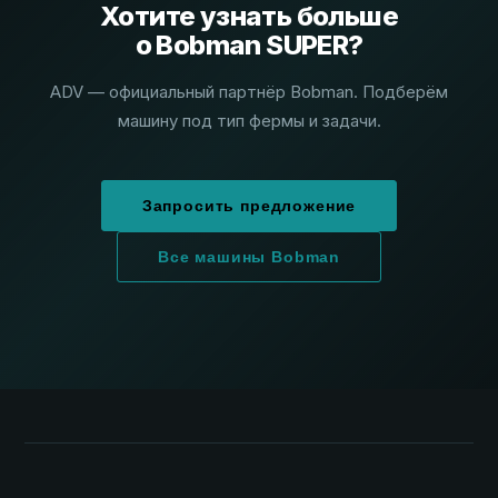
Хотите узнать больше
о Bobman SUPER?
ADV — официальный партнёр Bobman. Подберём
машину под тип фермы и задачи.
Запросить предложение
Все машины Bobman