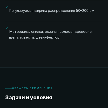
Регулируемая ширина распределения 50–200 см
Материалы: опилки, резаная солома, древесная
щепа, известь, дезинфектор
ОБЛАСТЬ ПРИМЕНЕНИЯ
Задачи и условия