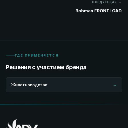
СЛЕДУЮЩАЯ →
Bobman FRONTLOAD
ГДЕ ПРИМЕНЯЕТСЯ
Решения с участием бренда
Животноводство
→