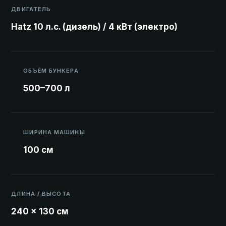
ДВИГАТЕЛЬ
Hatz 10 л.с. (дизель) / 4 кВт (электро)
ОБЪЁМ БУНКЕРА
500–700 л
ШИРИНА МАШИНЫ
100 см
ДЛИНА / ВЫСОТА
240 × 130 см