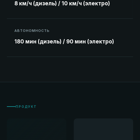
8 км/ч (дизель) / 10 км/ч (электро)
АВТОНОМНОСТЬ
180 мин (дизель) / 90 мин (электро)
ПРОДУКТ