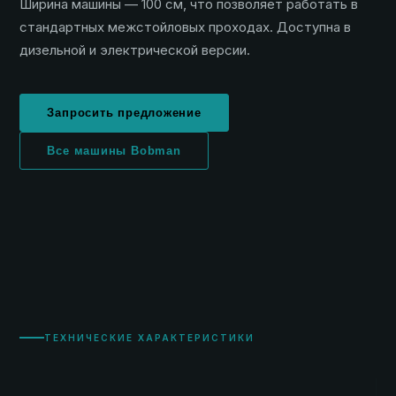
Ширина машины — 100 см, что позволяет работать в
стандартных межстойловых проходах. Доступна в
дизельной и электрической версии.
Запросить предложение
Все машины Bobman
ТЕХНИЧЕСКИЕ ХАРАКТЕРИСТИКИ