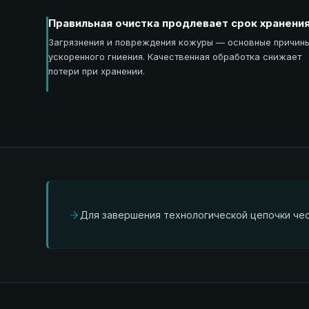
Правильная очистка продлевает срок хранени
Загрязнения и повреждения кожуры — основные причин
ускоренного гниения. Качественная обработка снижает
потери при хранении.
Для завершения технологической цепочки чес