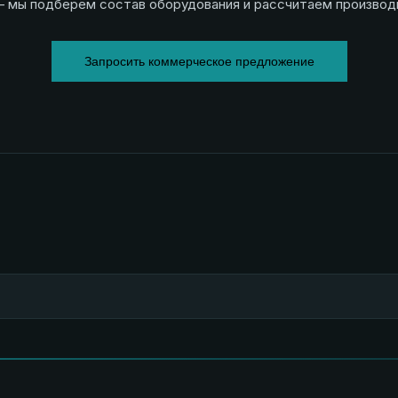
 мы подберём состав оборудования и рассчитаем производ
Запросить коммерческое предложение