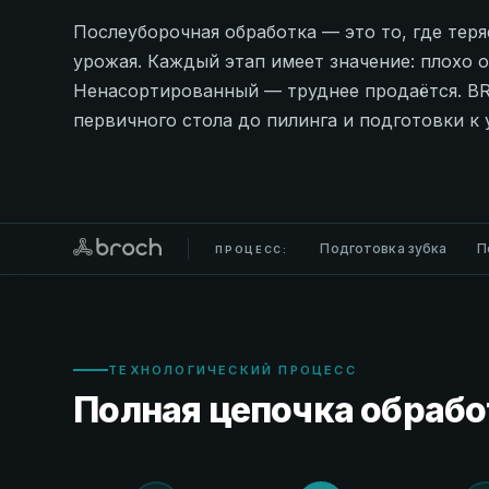
Послеуборочная обработка — это то, где теря
урожая. Каждый этап имеет значение: плохо 
Ненасортированный — труднее продаётся. B
первичного стола до пилинга и подготовки к 
Подготовка зубка
П
ПРОЦЕСС:
ТЕХНОЛОГИЧЕСКИЙ ПРОЦЕСС
Полная цепочка обрабо