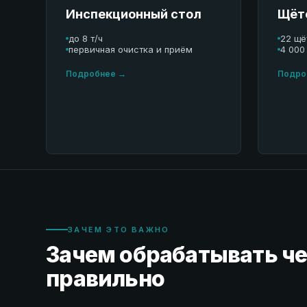
Инспекционный стол
Щёт
до 8 т/ч
22 щё
первичная очистка и приём
4 000 
Подробнее →
Подро
ЗАЧЕМ ЭТО ВАЖНО
Зачем обрабатывать ч
правильно