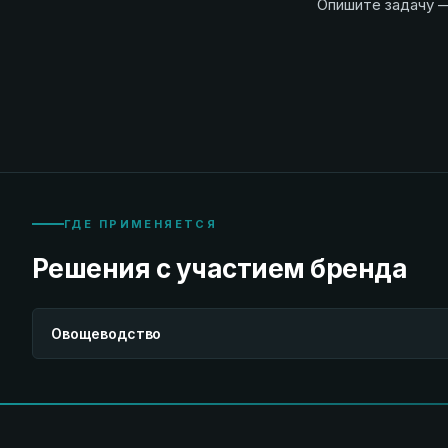
Опишите задачу —
ГДЕ ПРИМЕНЯЕТСЯ
Решения с участием бренда
Овощеводство