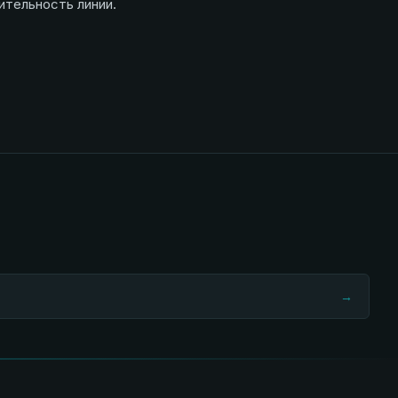
ительность линии.
→