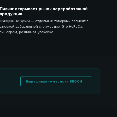
Пилинг открывает рынок переработанной
продукции
Очищенные зубки — отдельный товарный сегмент с
высокой добавленной стоимостью. Это HoReCa,
пищепром, розничная упаковка.
Выращивание чеснока BROCH →