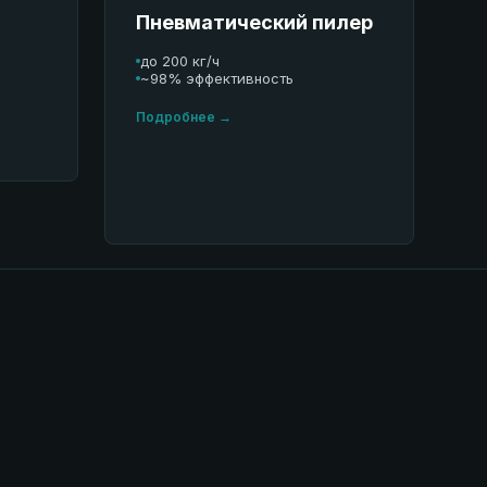
Пневматический пилер
до 200 кг/ч
~98% эффективность
Подробнее →