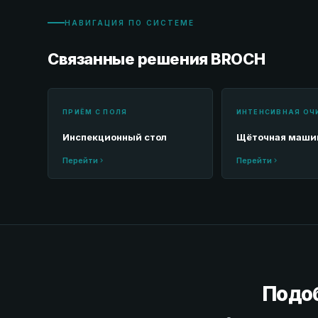
НАВИГАЦИЯ ПО СИСТЕМЕ
Связанные решения BROCH
ПРИЁМ С ПОЛЯ
ИНТЕНСИВНАЯ ОЧ
Инспекционный стол
Щёточная машин
Перейти
Перейти
Подо