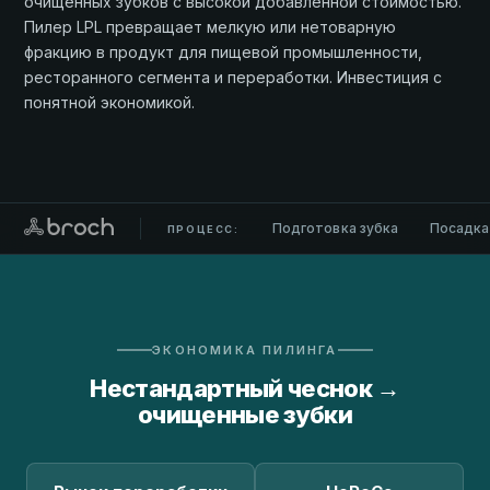
очищенных зубков с высокой добавленной стоимостью.
Пилер LPL превращает мелкую или нетоварную
фракцию в продукт для пищевой промышленности,
ресторанного сегмента и переработки. Инвестиция с
понятной экономикой.
Подготовка зубка
Посадка
ПРОЦЕСС:
ЭКОНОМИКА ПИЛИНГА
Нестандартный чеснок →
очищенные зубки