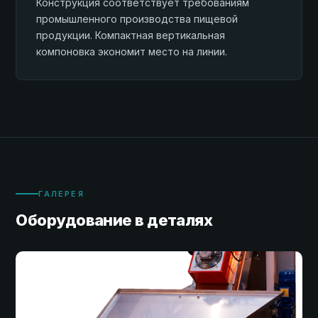
Конструкция соответствует требованиям
промышленного производства пищевой
продукции. Компактная вертикальная
компоновка экономит место на линии.
ГАЛЕРЕЯ
Оборудование в деталях