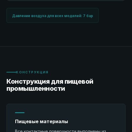
Давление воздуха для всех моделей: 7 бар
КОНСТРУКЦИЯ
Конструкция для пищевой
промышленности
Пищевые материалы
Все контактные поверхности выполнены из