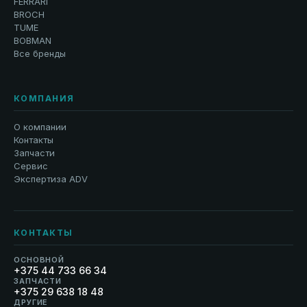
FERRARI
BROCH
TUME
BOBMAN
Все бренды
КОМПАНИЯ
О компании
Контакты
Запчасти
Сервис
Экспертиза ADV
КОНТАКТЫ
ОСНОВНОЙ
+375 44 733 66 34
ЗАПЧАСТИ
+375 29 638 18 48
ДРУГИЕ