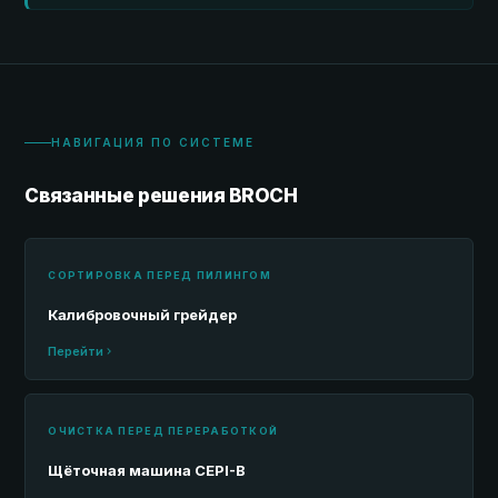
НАВИГАЦИЯ ПО СИСТЕМЕ
Связанные решения BROCH
СОРТИРОВКА ПЕРЕД ПИЛИНГОМ
Калибровочный грейдер
Перейти
ОЧИСТКА ПЕРЕД ПЕРЕРАБОТКОЙ
Щёточная машина CEPI-B