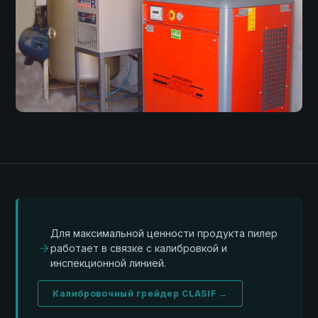
Для максимальной ценности продукта пилер
работает в связке с калибровкой и
инспекционной линией.
Калибровочный грейдер CLASIF →