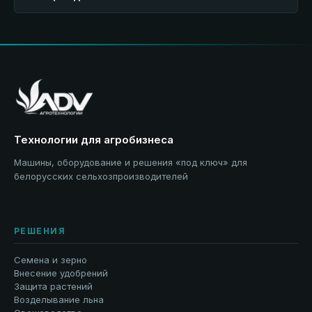
Технологии для агробизнеса
Машины, оборудование и решения «под ключ» для
белорусских сельхозпроизводителей
РЕШЕНИЯ
Семена и зерно
Внесение удобрений
Защита растений
Возделывание льна