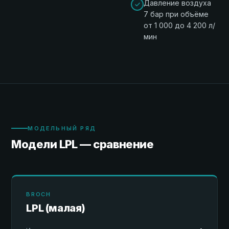
Давление воздуха
7 бар при объёме
от 1 000 до 4 200 л/
мин
МОДЕЛЬНЫЙ РЯД
Модели LPL — сравнение
BROCH
LPL (малая)