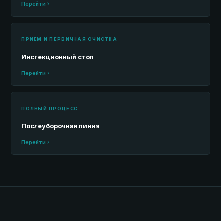
Перейти
ПРИЁМ И ПЕРВИЧНАЯ ОЧИСТКА
Инспекционный стол
Перейти
ПОЛНЫЙ ПРОЦЕСС
Послеуборочная линия
Перейти