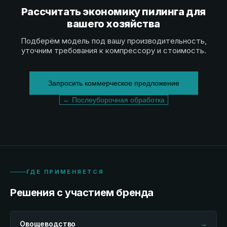
Рассчитать экономику пилинга для
вашего хозяйства
Подберём модель под вашу производительность,
уточним требования к компрессору и стоимость.
Запросить коммерческое предложение
← Послеуборочная обработка
ГДЕ ПРИМЕНЯЕТСЯ
Решения с участием бренда
Овощеводство
→