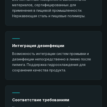
материалов, сертифицированных для
применения в пищевой промышленности.
Нержавеющая сталь и пищевые полимеры.
Интеграция дезинфекции
Возможность интеграции систем промывки и
дезинфекции непосредственно в линию после
пилинга. Поддержка гидроохлаждения для
сохранения качества продукта.
Соответствие требованиям