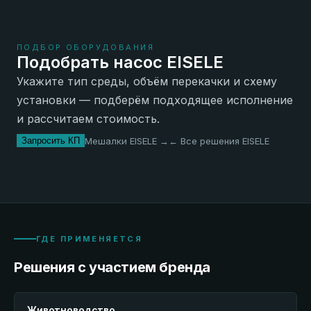
ПОДБОР ОБОРУДОВАНИЯ
Подобрать насос EISELE
Укажите тип среды, объём перекачки и схему
установки — подберём подходящее исполнение
и рассчитаем стоимость.
Мешалки EISELE →
← Все решения EISELE
Запросить КП
ГДЕ ПРИМЕНЯЕТСЯ
Решения с участием бренда
Животноводство
→