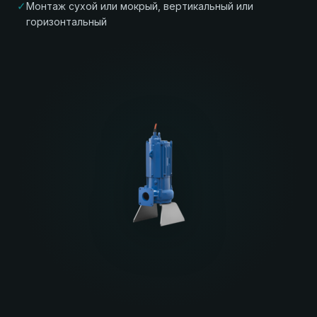
✓
Монтаж сухой или мокрый, вертикальный или
горизонтальный