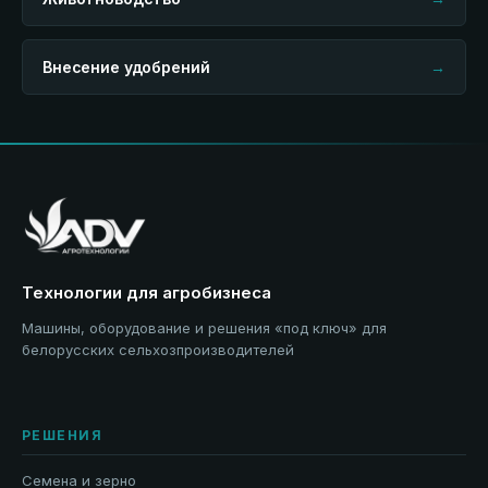
Внесение удобрений
→
Технологии для агробизнеса
Машины, оборудование и решения «под ключ» для
белорусских сельхозпроизводителей
РЕШЕНИЯ
Семена и зерно