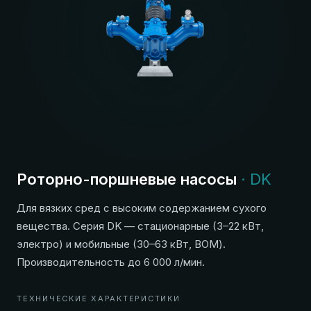
Роторно-поршневые насосы
· DK
Для вязких сред с высоким содержанием сухого
вещества. Серия DK — стационарные (3–22 кВт,
электро) и мобильные (30–63 кВт, ВОМ).
Производительность до 6 000 л/мин.
ТЕХНИЧЕСКИЕ ХАРАКТЕРИСТИКИ