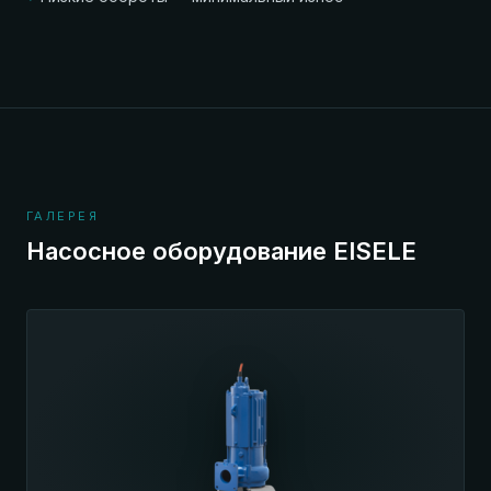
ГАЛЕРЕЯ
Насосное оборудование EISELE