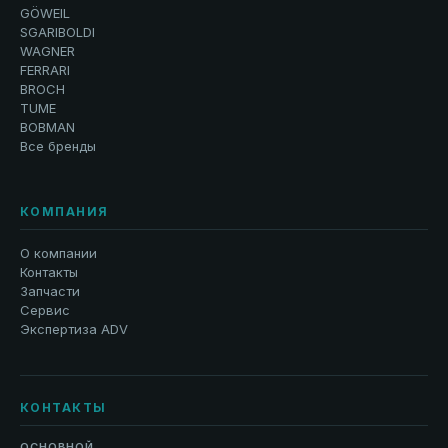
GÖWEIL
SGARIBOLDI
WAGNER
FERRARI
BROCH
TUME
BOBMAN
Все бренды
КОМПАНИЯ
О компании
Контакты
Запчасти
Сервис
Экспертиза ADV
КОНТАКТЫ
ОСНОВНОЙ