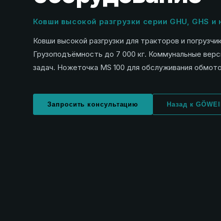
Ковши высокой разгрузки серии GHU, GHS и
Ковши высокой разгрузки для тракторов и погрузчико
Грузоподъёмность до 7 000 кг. Коммунальные верс
задач. Ножеточка MS 100 для обслуживания обмото
Запросить консультацию
Назад к GÖWEI