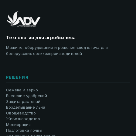
Технологии для агробизнеса
Машины, оборудование и решения «под ключ» для
белорусских сельхозпроизводителей
РЕШЕНИЯ
Семена и зерно
Внесение удобрений
Защита растений
Возделывание льна
Овощеводство
Животноводство
Мелиорация
Подготовка почвы