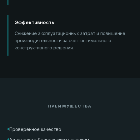
Эффективность
Снижение эксплуатационных затрат и повышение
производительности за счёт оптимального
конструктивного решения.
ПРЕИМУЩЕСТВА
Проверенное качество
Адаптация к белорусским условиям