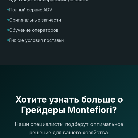
Полный сервис ADV
Оригинальные запчасти
Обучение операторов
Гибкие условия поставки
Хотите узнать больше о
Грейдеры Montefiori?
Наши специалисты подберут оптимальное
решение для вашего хозяйства.