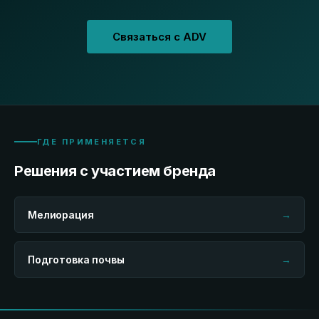
Связаться с ADV
ГДЕ ПРИМЕНЯЕТСЯ
Решения с участием бренда
Мелиорация
→
Подготовка почвы
→