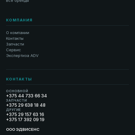
Все бренды
КОМПАНИЯ
О компании
Контакты
Запчасти
Сервис
Экспертиза ADV
КОНТАКТЫ
ОСНОВНОЙ
+375 44 733 66 34
ЗАПЧАСТИ
+375 29 638 18 48
ДРУГИЕ
+375 29 157 63 16
+375 17 392 09 19
ООО ЭДВИСЕНС