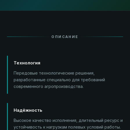
ОПИСАНИЕ
Технология
Передовые технологические решения,
разработанные специально для требований
современного агропроизводства.
Надёжность
Высокое качество исполнения, длительный ресурс и
устойчивость к нагрузкам полевых условий работы.