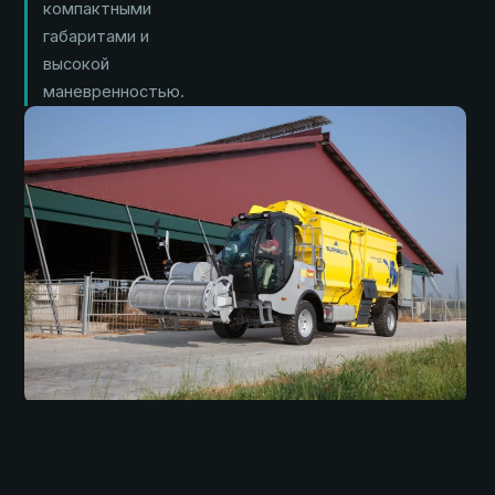
компактными
габаритами и
высокой
маневренностью.