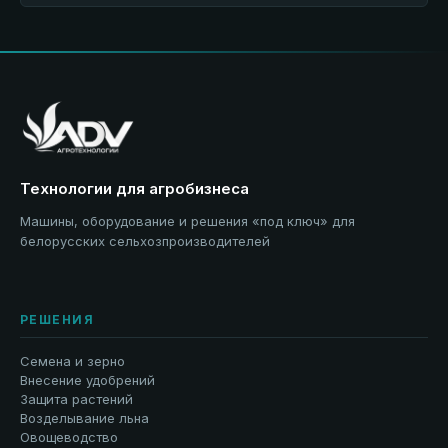
Технологии для агробизнеса
Машины, оборудование и решения «под ключ» для
белорусских сельхозпроизводителей
РЕШЕНИЯ
Семена и зерно
Внесение удобрений
Защита растений
Возделывание льна
Овощеводство