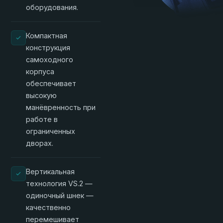
оборудования.
Компактная
конструкция
самоходного
корпуса
обеспечивает
высокую
манёвренность при
работе в
ограниченных
дворах.
Вертикальная
технология VS.2 —
одиночный шнек —
качественно
перемешивает