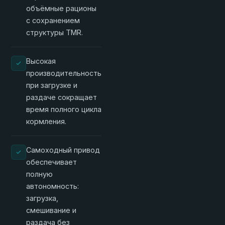
объёмные рационы
с сохранением
структуры TMR.
Высокая
производительность
при загрузке и
раздаче сокращает
время полного цикла
кормления.
Самоходный привод
обеспечивает
полную
автономность:
загрузка,
смешивание и
раздача без