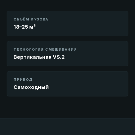
ОБЪЁМ КУЗОВА
18–25 м³
ТЕХНОЛОГИЯ СМЕШИВАНИЯ
Вертикальная VS.2
ПРИВОД
Самоходный