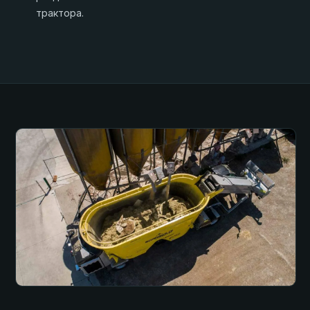
трактора.