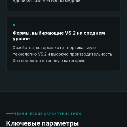
одной машине без смены модели.
Фермы, выбирающие VS.2 на среднем
уровне
Хозяйства, которые хотят вертикальную
технологию VS.2 и высокую производительность
без перехода в топовую категорию.
ТЕХНИЧЕСКИЕ ХАРАКТЕРИСТИКИ
Ключевые параметры