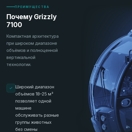
ПРЕИМУЩЕСТВА
Почему Grizzly
7100
Компактная архитектура
при широком диапазоне
объёмов и полноценной
вертикальной
технологии.
Широкий диапазон
объёмов 18–25 м³
позволяет одной
машине
обслуживать разные
группы животных
без смены