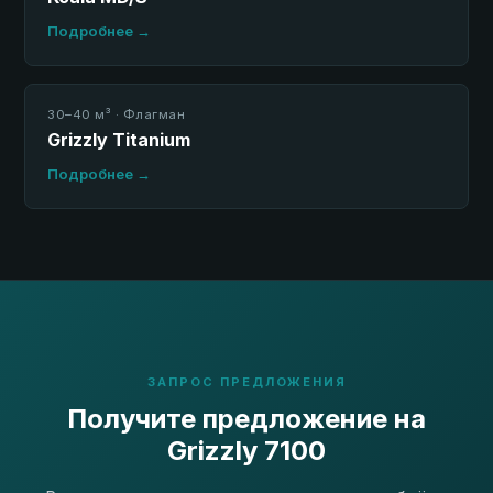
Подробнее →
30–40 м³ · Флагман
Grizzly Titanium
Подробнее →
ЗАПРОС ПРЕДЛОЖЕНИЯ
Получите предложение на
Grizzly 7100