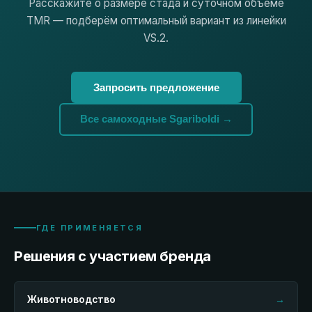
Расскажите о размере стада и суточном объёме
TMR — подберём оптимальный вариант из линейки
VS.2.
Запросить предложение
Все самоходные Sgariboldi →
ГДЕ ПРИМЕНЯЕТСЯ
Решения с участием бренда
Животноводство
→