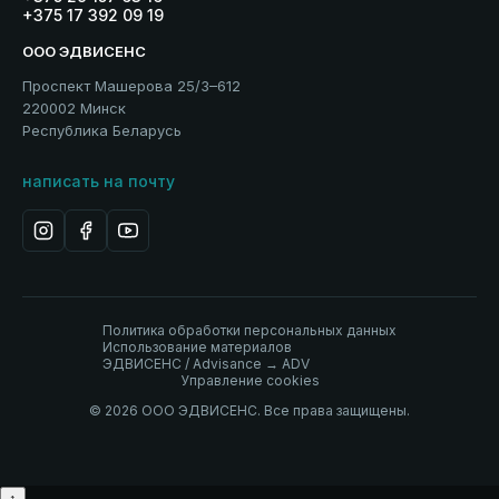
+375 17 392 09 19
ООО ЭДВИСЕНС
Проспект Машерова 25/3–612
220002 Минск
Республика Беларусь
написать на почту
Политика обработки персональных данных
Использование материалов
ЭДВИСЕНС / Advisance → ADV
Управление cookies
© 2026 ООО ЭДВИСЕНС. Все права защищены.
↑