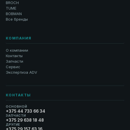
BROCH
TUME
BOBMAN
Все бренды
КОМПАНИЯ
О компании
Контакты
Запчасти
Сервис
Экспертиза ADV
КОНТАКТЫ
ОСНОВНОЙ
+375 44 733 66 34
ЗАПЧАСТИ
+375 29 638 18 48
ДРУГИЕ
+375 29 157 63 16