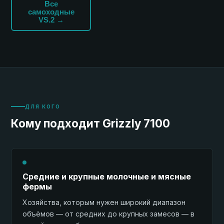
Все
самоходные
VS.2 →
ДЛЯ КОГО
Кому подходит Grizzly 7100
Средние и крупные молочные и мясные
фермы
Хозяйства, которым нужен широкий диапазон
объёмов — от средних до крупных замесов — в