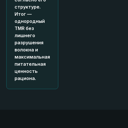
структуре.
Итог —
однородный
TMR без
лишнего
разрушения
волокна и
максимальная
питательная
ценность
рациона.