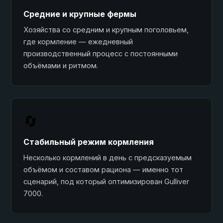
Средние и крупные фермы
Хозяйства со средним и крупным поголовьем,
где кормление — ежедневный
производственный процесс с постоянными
объёмами и ритмом.
🔄
Стабильный режим кормления
Несколько кормлений в день с предсказуемым
объёмом и составом рациона — именно тот
сценарий, под который оптимизирован Gulliver
7000.