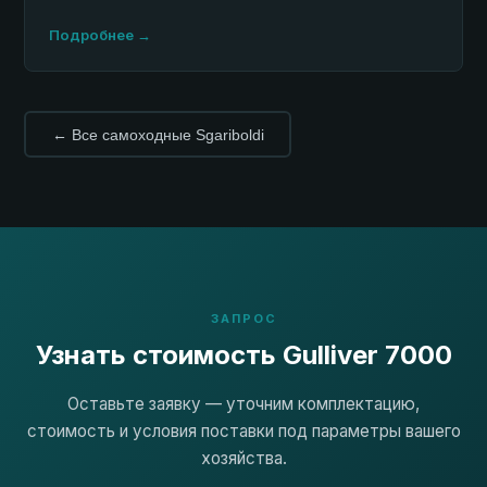
Подробнее →
← Все самоходные Sgariboldi
ЗАПРОС
Узнать стоимость Gulliver 7000
Оставьте заявку — уточним комплектацию,
стоимость и условия поставки под параметры вашего
хозяйства.