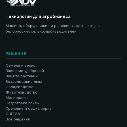
Технологии для агробизнеса
Машины, оборудование и решения «под ключ» для
белорусских сельхозпроизводителей
РЕШЕНИЯ
Семена и зерно
Внесение удобрений
Защита растений
Возделывание льна
Овощеводство
Животноводство
Мелиорация
Подготовка почвы
Хранение и сушка зерна
CULTAN
Все решения