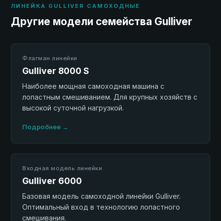
ЛИНЕЙКА GULLIVER САМОХОДНЫЕ
Другие модели семейства Gulliver
Флагман линейки
Gulliver 8000 S
Наиболее мощная самоходная машина с
лопастным смешиванием. Для крупных хозяйств с
высокой суточной нагрузкой.
Подробнее →
Входная модель линейки
Gulliver 6000
Базовая модель самоходной линейки Gulliver.
Оптимальный вход в технологию лопастного
смешивания.