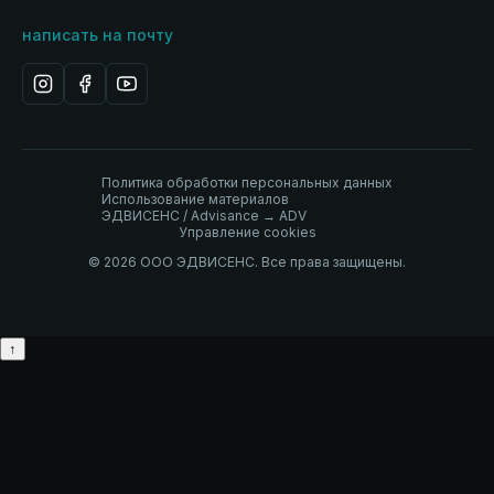
написать на почту
Политика обработки персональных данных
Использование материалов
ЭДВИСЕНС / Advisance → ADV
Управление cookies
© 2026 ООО ЭДВИСЕНС. Все права защищены.
↑