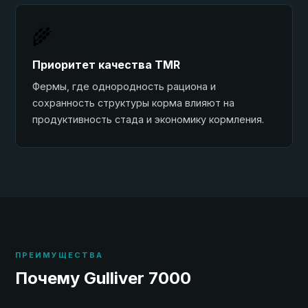
🌾
Приоритет качества TMR
Фермы, где однородность рациона и
сохранность структуры корма влияют на
продуктивность стада и экономику кормления.
ПРЕИМУЩЕСТВА
Почему Gulliver 7000