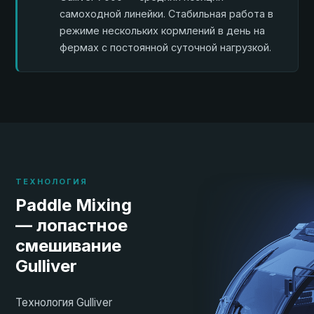
самоходной линейки. Стабильная работа в
режиме нескольких кормлений в день на
фермах с постоянной суточной нагрузкой.
ТЕХНОЛОГИЯ
Paddle Mixing
— лопастное
смешивание
Gulliver
Технология Gulliver