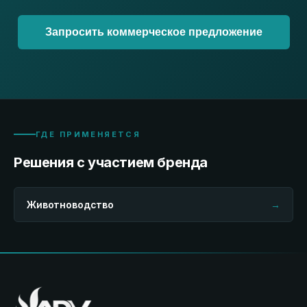
Запросить коммерческое предложение
ГДЕ ПРИМЕНЯЕТСЯ
Решения с участием бренда
Животноводство
→