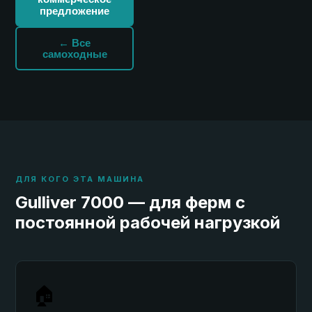
предложение
← Все
самоходные
ДЛЯ КОГО ЭТА МАШИНА
Gulliver 7000 — для ферм с
постоянной рабочей нагрузкой
🏠