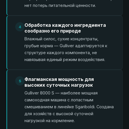
нет потерь питательной ценности.
Обработка каждого ингредиента
4
сообразно его природе
Влажный силос, сухие концентраты,
грубые корма — Gulliver адаптируется к
структуре каждого компонента, не
навязывая единый режим воздействия.
Флагманская мощность для
5
высоких суточных нагрузок
Gulliver 8000 S — наиболее мощная
самоходная машина с лопастным
смешиванием в линейке Sgariboldi. Создана
для хозяйств с высокой суточной
нагрузкой на кормление.