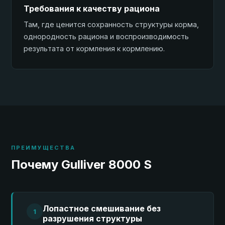
Требования к качеству рациона
Там, где ценится сохранность структуры корма,
однородность рациона и воспроизводимость
результата от кормления к кормлению.
ПРЕИМУЩЕСТВА
Почему Gulliver 8000 S
Лопастное смешивание без
1
разрушения структуры