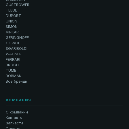
GÜSTROWER
TEBBE
DUPORT
UNION
SIMON
VIRKAR
GERINGHOFF
GÖWEIL
SGARIBOLDI
WAGNER
FERRARI
BROCH
TUME
BOBMAN
Все бренды
КОМПАНИЯ
О компании
Контакты
Запчасти
Сервис