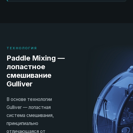
ТЕХНОЛОГИЯ
Paddle Mixing —
лопастное
смешивание
Gulliver
В основе технологии
Gulliver — лопастная
система смешивания,
принципиально
отличающаяся от