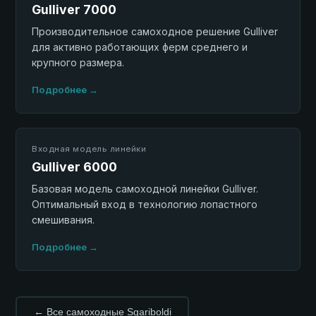
Gulliver 7000
Производительное самоходное решение Gulliver
для активно работающих ферм среднего и
крупного размера.
Подробнее →
Входная модель линейки
Gulliver 6000
Базовая модель самоходной линейки Gulliver.
Оптимальный вход в технологию лопастного
смешивания.
Подробнее →
← Все самоходные Sgariboldi