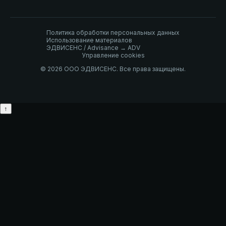
Политика обработки персональных данных
Использование материалов
ЭДВИСЕНС / Advisance → ADV
Управление cookies
© 2026 ООО ЭДВИСЕНС. Все права защищены.
↑