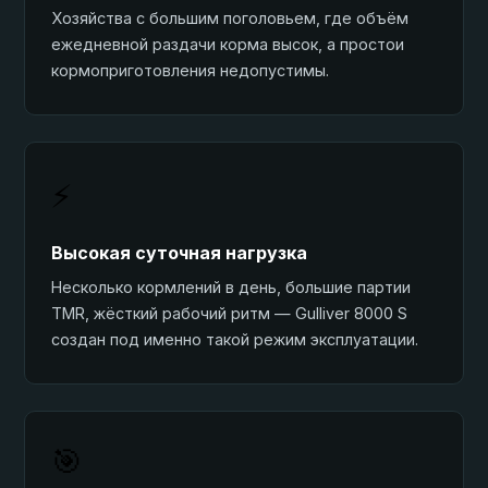
Хозяйства с большим поголовьем, где объём
ежедневной раздачи корма высок, а простои
кормоприготовления недопустимы.
⚡
Высокая суточная нагрузка
Несколько кормлений в день, большие партии
TMR, жёсткий рабочий ритм — Gulliver 8000 S
создан под именно такой режим эксплуатации.
🎯