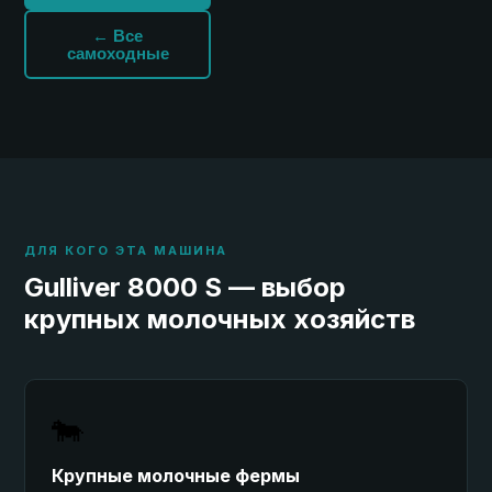
← Все
самоходные
ДЛЯ КОГО ЭТА МАШИНА
Gulliver 8000 S — выбор
крупных молочных хозяйств
🐄
Крупные молочные фермы