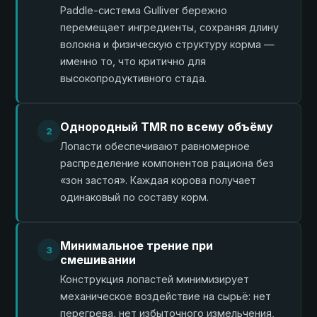
Paddle-система Gulliver бережно
перемещает ингредиенты, сохраняя длину
волокна и физическую структуру корма —
именно то, что критично для
высокопродуктивного стада.
Однородный TMR по всему объёму
2
Лопасти обеспечивают равномерное
распределение компонентов рациона без
«зон застоя». Каждая корова получает
одинаковый по составу корм.
Минимальное трение при
3
смешивании
Конструкция лопастей минимизирует
механическое воздействие на сырьё: нет
перегрева, нет избыточного измельчения,