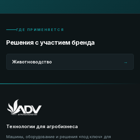
ГДЕ ПРИМЕНЯЕТСЯ
Решения с участием бренда
Животноводство
→
Технологии для агробизнеса
Машины, оборудование и решения «под ключ» для