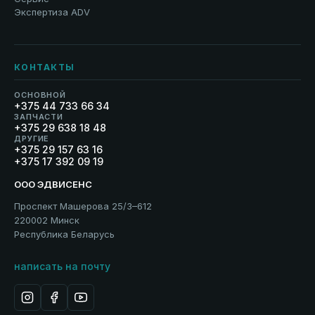
Экспертиза ADV
КОНТАКТЫ
ОСНОВНОЙ
+375 44 733 66 34
ЗАПЧАСТИ
+375 29 638 18 48
ДРУГИЕ
+375 29 157 63 16
+375 17 392 09 19
ООО ЭДВИСЕНС
Проспект Машерова 25/3–612
220002 Минск
Республика Беларусь
написать на почту