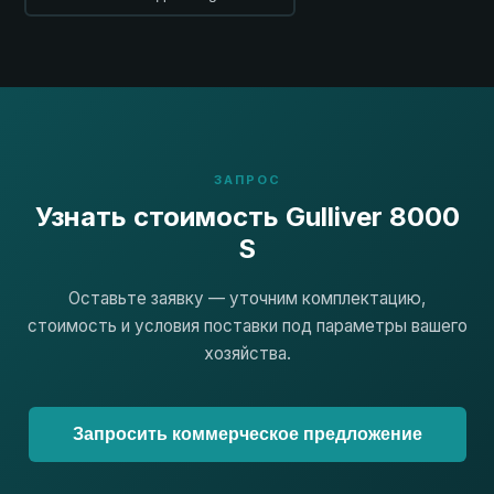
ЗАПРОС
Узнать стоимость Gulliver 8000
S
Оставьте заявку — уточним комплектацию,
стоимость и условия поставки под параметры вашего
хозяйства.
Запросить коммерческое предложение