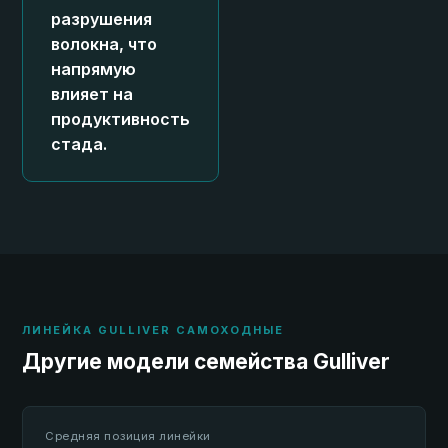
разрушения
волокна, что
напрямую
влияет на
продуктивность
стада.
ЛИНЕЙКА GULLIVER САМОХОДНЫЕ
Другие модели семейства Gulliver
Средняя позиция линейки