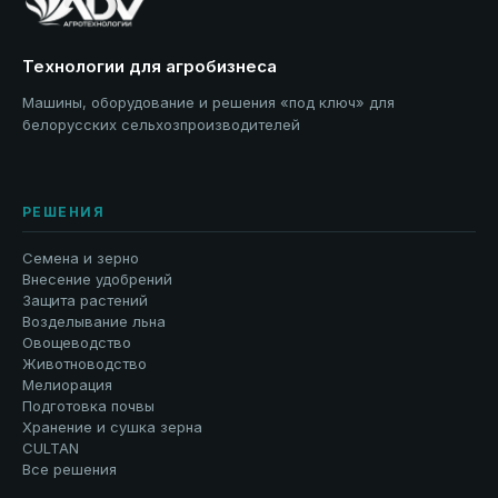
Технологии для агробизнеса
Машины, оборудование и решения «под ключ» для
белорусских сельхозпроизводителей
РЕШЕНИЯ
Семена и зерно
Внесение удобрений
Защита растений
Возделывание льна
Овощеводство
Животноводство
Мелиорация
Подготовка почвы
Хранение и сушка зерна
CULTAN
Все решения