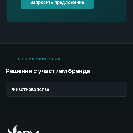
Запросить предложение
ГДЕ ПРИМЕНЯЕТСЯ
Решения с участием бренда
Животноводство
→