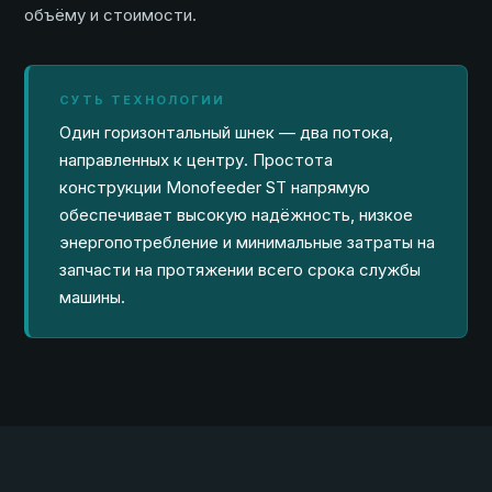
объёму и стоимости.
СУТЬ ТЕХНОЛОГИИ
Один горизонтальный шнек — два потока,
направленных к центру. Простота
конструкции Monofeeder ST напрямую
обеспечивает высокую надёжность, низкое
энергопотребление и минимальные затраты на
запчасти на протяжении всего срока службы
машины.