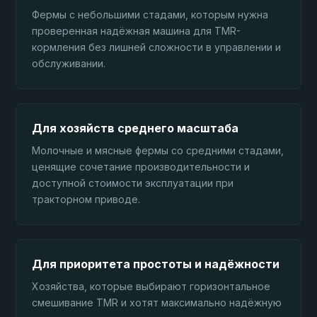
Фермы с небольшими стадами, которым нужна
проверенная надёжная машина для TMR-
кормления без лишней сложности в управлении и
обслуживании.
Для хозяйств среднего масштаба
Молочные и мясные фермы со средними стадами,
ценящие сочетание производительности и
доступной стоимости эксплуатации при
тракторном приводе.
Для приоритета простоты и надёжности
Хозяйства, которые выбирают горизонтальное
смешивание TMR и хотят максимально надёжную