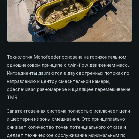
Технология Monofeeder основана на горизонтальном
одношнековом принципе с twin-flow движением масс.
Ингредиенты двигаются в двух встречных потоках по
направлению к центру смесительной камеры,
обеспечивая равномерное и щадящее перемешивание
TMR.
Запатентованная система полностью исключает цепи
и шестерни из зоны смешивания. Это принципиально
снижает количество точек потенциального отказа и
делает техническое обслуживание минимальным по