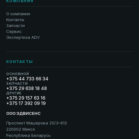
КОМПАНИЯ
О компании
Контакты
Запчасти
Сервис
Экспертиза ADV
КОНТАКТЫ
ОСНОВНОЙ
+375 44 733 66 34
ЗАПЧАСТИ
+375 29 638 18 48
ДРУГИЕ
+375 29 157 63 16
+375 17 392 09 19
ООО ЭДВИСЕНС
Проспект Машерова 25/3–612
220002 Минск
Республика Беларусь