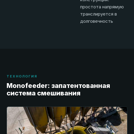
простота напрямую
транслируется в
долговечность
ТЕХНОЛОГИЯ
Monofeeder: запатентованная
система смешивания