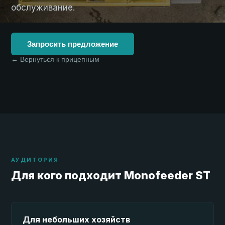
обслуживание.
Запросить предложение
← Вернуться к прицепным
АУДИТОРИЯ
Для кого подходит Monofeeder ST
Для небольших хозяйств