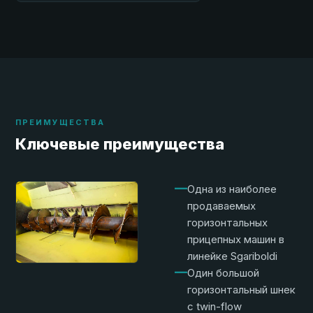
ПРЕИМУЩЕСТВА
Ключевые преимущества
—
Одна из наиболее
продаваемых
горизонтальных
прицепных машин в
линейке Sgariboldi
—
Один большой
горизонтальный шнек
с twin-flow