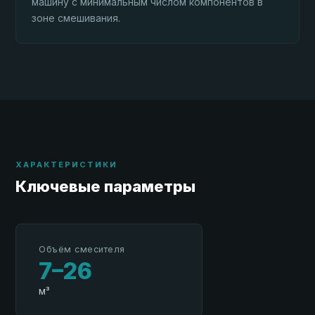
машину с минимальным числом компонентов в
зоне смешивания.
ХАРАКТЕРИСТИКИ
Ключевые параметры
Объём смесителя
7–26
м³