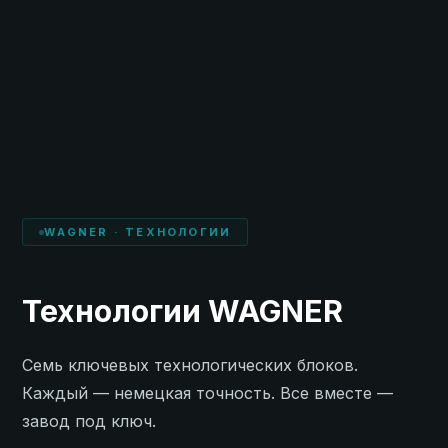
WAGNER · ТЕХНОЛОГИИ
Технологии WAGNER
Семь ключевых технологических блоков.
Каждый — немецкая точность. Все вместе —
завод под ключ.