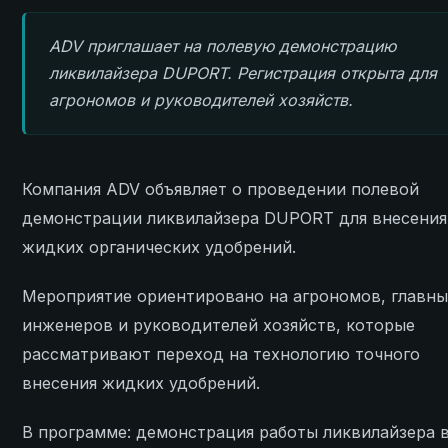
ADV приглашает на полевую демонстрацию
ликвилайзера DUPORT. Регистрация открыта для
агрономов и руководителей хозяйств.
Компания ADV объявляет о проведении полевой
демонстрации ликвилайзера DUPORT для внесения
жидких органических удобрений.
Мероприятие ориентировано на агрономов, главн
инженеров и руководителей хозяйств, которые
рассматривают переход на технологию точного
внесения жидких удобрений.
В программе: демонстрация работы ликвилайзера 