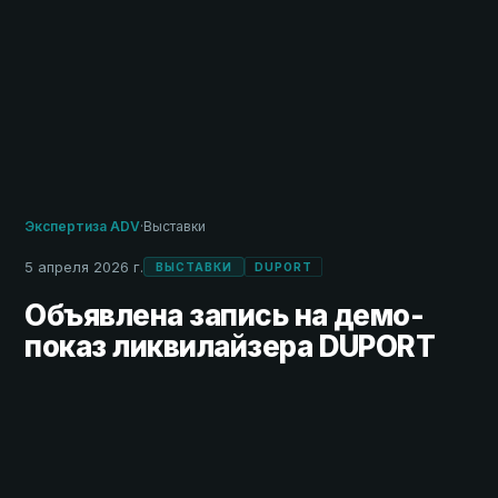
Экспертиза ADV
·
Выставки
5 апреля 2026 г.
ВЫСТАВКИ
DUPORT
Объявлена запись на демо-
показ ликвилайзера DUPORT