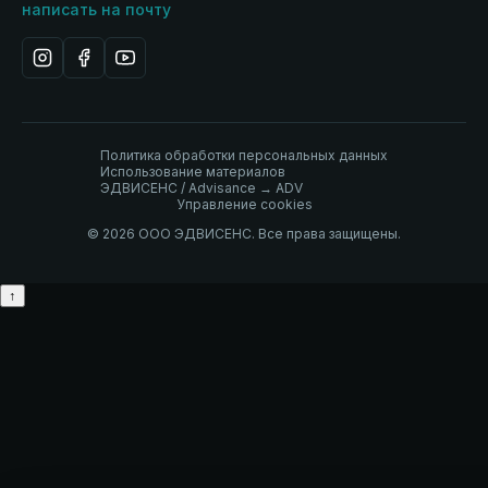
написать на почту
Политика обработки персональных данных
Использование материалов
ЭДВИСЕНС / Advisance → ADV
Управление cookies
© 2026 ООО ЭДВИСЕНС. Все права защищены.
↑