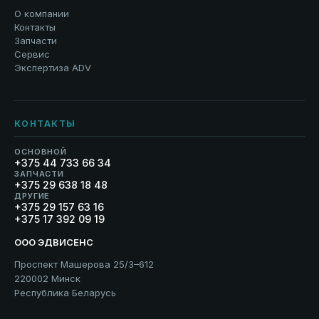
О компании
Контакты
Запчасти
Сервис
Экспертиза ADV
КОНТАКТЫ
ОСНОВНОЙ
+375 44 733 66 34
ЗАПЧАСТИ
+375 29 638 18 48
ДРУГИЕ
+375 29 157 63 16
+375 17 392 09 19
ООО ЭДВИСЕНС
Проспект Машерова 25/3–612
220002 Минск
Республика Беларусь