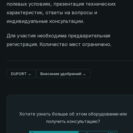
полевых условиях, презентация технических
характеристик, ответы на вопросы и
индивидуальные консультации.
Для участия необходима предварительная
регистрация. Количество мест ограничено.
DUPORT →
Внесение удобрений →
Хотите узнать больше об этом оборудовании или
получить консультацию?