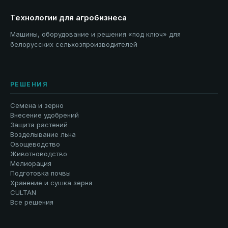
Технологии для агробизнеса
Машины, оборудование и решения «под ключ» для
белорусских сельхозпроизводителей
РЕШЕНИЯ
Семена и зерно
Внесение удобрений
Защита растений
Возделывание льна
Овощеводство
Животноводство
Мелиорация
Подготовка почвы
Хранение и сушка зерна
CULTAN
Все решения