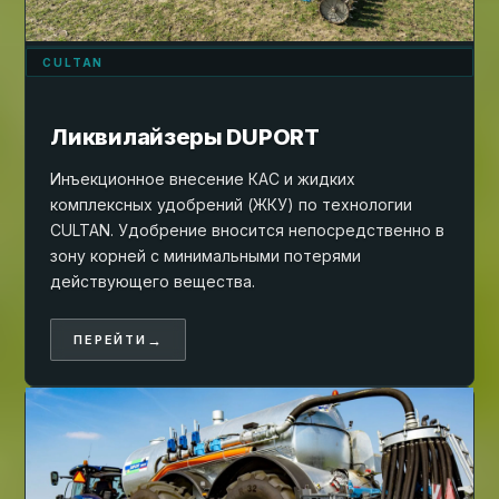
CULTAN
Ликвилайзеры DUPORT
Инъекционное внесение КАС и жидких
комплексных удобрений (ЖКУ) по технологии
CULTAN. Удобрение вносится непосредственно в
зону корней с минимальными потерями
действующего вещества.
→
ПЕРЕЙТИ