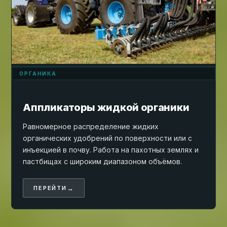
ОРГАНИКА
Аппликаторы жидкой органики
Равномерное распределение жидких
органических удобрений по поверхности или с
инъекцией в почву. Работа на пахотных землях и
пастбищах с широким диапазоном объёмов.
→
ПЕРЕЙТИ