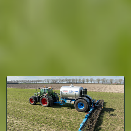
ЛИНЕЙКА DUPORT