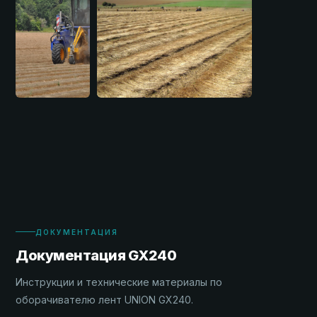
ДОКУМЕНТАЦИЯ
Документация GX240
Инструкции и технические материалы по
оборачивателю лент UNION GX240.