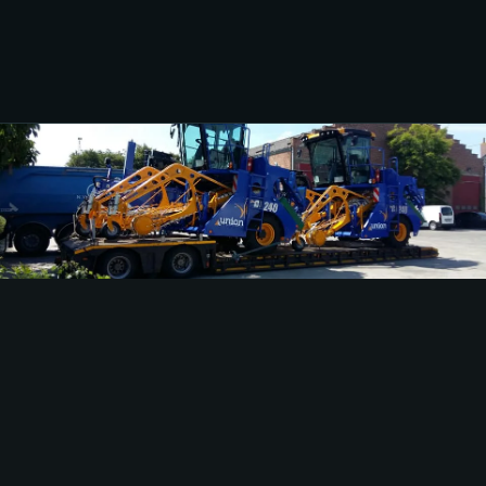
процесса