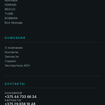
WAGNER
FERRARI
BROCH
TUME
BOBMAN
Все бренды
КОМПАНИЯ
О компании
Контакты
Запчасти
Сервис
Экспертиза ADV
КОНТАКТЫ
ОСНОВНОЙ
+375 44 733 66 34
ЗАПЧАСТИ
+375 29 638 18 48