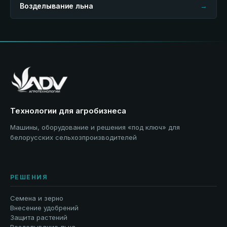
Возделывание льна
→
Технологии для агробизнеса
Машины, оборудование и решения «под ключ» для
белорусских сельхозпроизводителей
РЕШЕНИЯ
Семена и зерно
Внесение удобрений
Защита растений