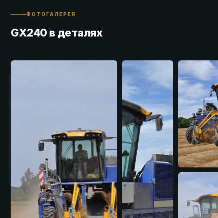
ФОТОГАЛЕРЕЯ
GX240 в деталях