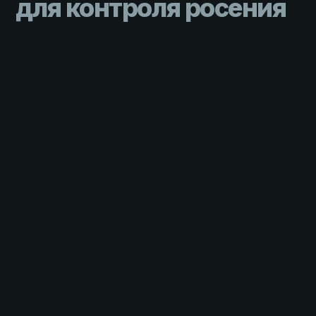
для контроля росения