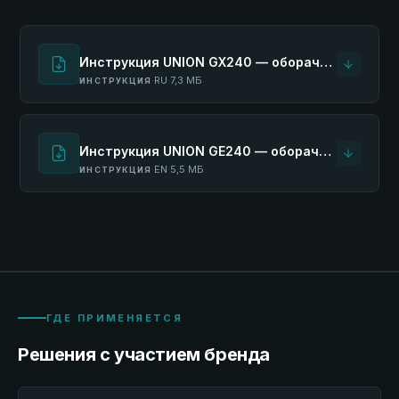
Инструкция UNION GX240 — оборачиватель лент
RU
7,3 МБ
ИНСТРУКЦИЯ
·
·
Инструкция UNION GE240 — оборачиватель (серия GE)
EN
5,5 МБ
ИНСТРУКЦИЯ
·
·
ГДЕ ПРИМЕНЯЕТСЯ
Решения с участием бренда